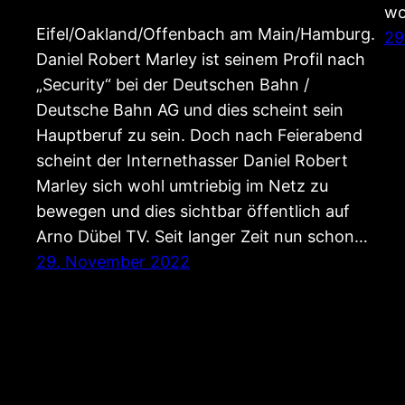
wo
Eifel/Oakland/Offenbach am Main/Hamburg.
29
Daniel Robert Marley ist seinem Profil nach
„Security“ bei der Deutschen Bahn /
Deutsche Bahn AG und dies scheint sein
Hauptberuf zu sein. Doch nach Feierabend
scheint der Internethasser Daniel Robert
Marley sich wohl umtriebig im Netz zu
bewegen und dies sichtbar öffentlich auf
Arno Dübel TV. Seit langer Zeit nun schon…
29. November 2022