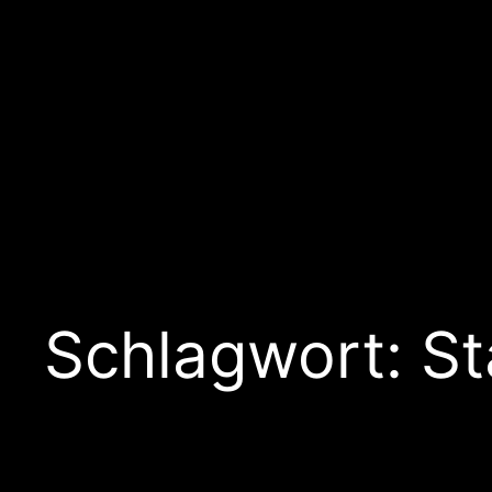
Schlagwort:
St