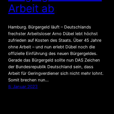
Arbeit ab
Hamburg. Bürgergeld läuft – Deutschlands
frechster Arbeitsloser Arno Dübel lebt höchst
zufrieden auf Kosten des Staats. Über 45 Jahre
ohne Arbeit – und nun erlebt Dübel noch die
offizielle Einführung des neuen Bürgergeldes.
Gerade das Bürgergeld sollte nun DAS Zeichen
der Bundesrepublik Deutschland sein, dass
Arbeit für Geringverdiener sich nicht mehr lohnt.
Somit brechen nun…
6. Januar 2023