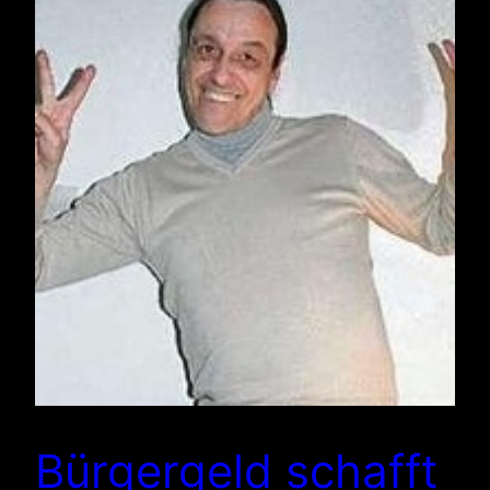
Bürgergeld schafft