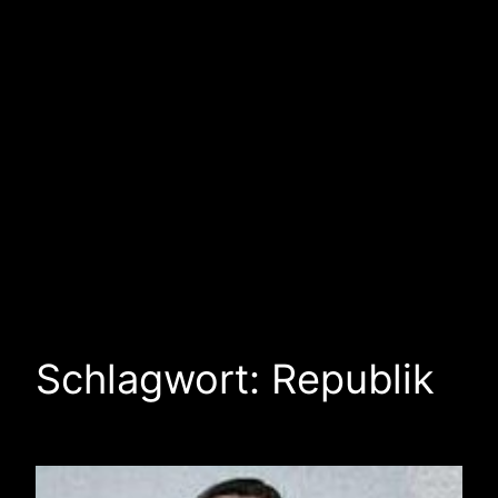
Schlagwort:
Republik