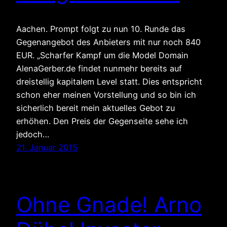
Aachen. Prompt folgt zu nun 10. Runde das
Gegenangebot des Anbieters mit nur noch 840
EUR. „Scharfer Kampf um die Model Domain
AlenaGerber.de findet nunmehr bereits auf
dreistellig kapitalem Level statt. Dies entspricht
schon eher meinen Vorstellung und so bin ich
sicherlich bereit mein aktuelles Gebot zu
erhöhen. Den Preis der Gegenseite sehe ich
jedoch…
21. Januar 2015
Ohne Gnade! Arno