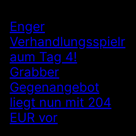
Enger
Verhandlungsspielr
aum Tag 4!
Grabber
Gegenangebot
liegt nun mit 204
EUR vor