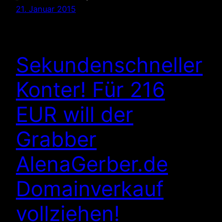
21. Januar 2015
Sekundenschneller
Konter! Für 216
EUR will der
Grabber
AlenaGerber.de
Domainverkauf
vollziehen!