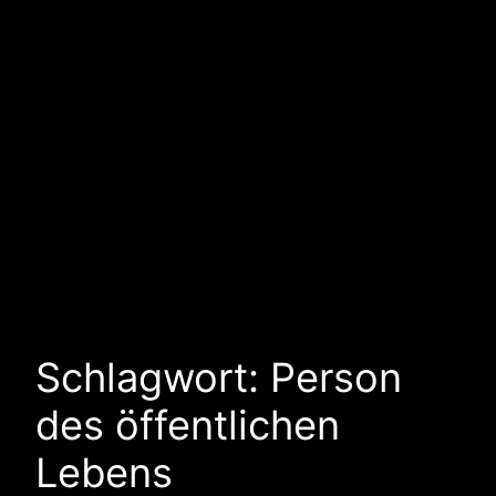
Schlagwort:
Person
des öffentlichen
Lebens