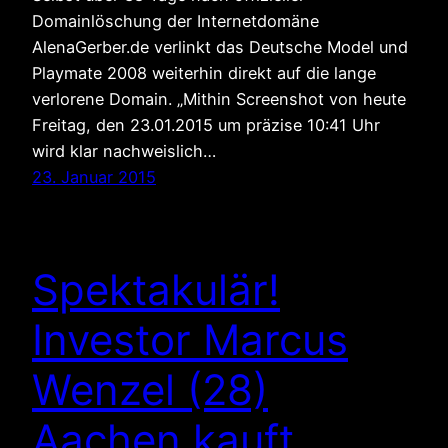
Domainlöschung der Internetdomäne
AlenaGerber.de verlinkt das Deutsche Model und
Playmate 2008 weiterhin direkt auf die lange
verlorene Domain. „Mithin Screenshot von heute
Freitag, den 23.01.2015 um präzise 10:41 Uhr
wird klar nachweislich…
23. Januar 2015
Spektakulär!
Investor Marcus
Wenzel (28)
Aachen kauft