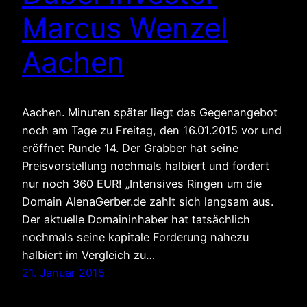
Marcus Wenzel
Aachen
Aachen. Minuten später liegt das Gegenangebot
noch am Tage zu Freitag, den 16.01.2015 vor und
eröffnet Runde 14. Der Grabber hat seine
Preisvorstellung nochmals halbiert und fordert
nur noch 360 EUR! „Intensives Ringen um die
Domain AlenaGerber.de zahlt sich langsam aus.
Der aktuelle Domaininhaber hat tatsächlich
nochmals seine kapitale Forderung nahezu
halbiert im Vergleich zu…
21. Januar 2015