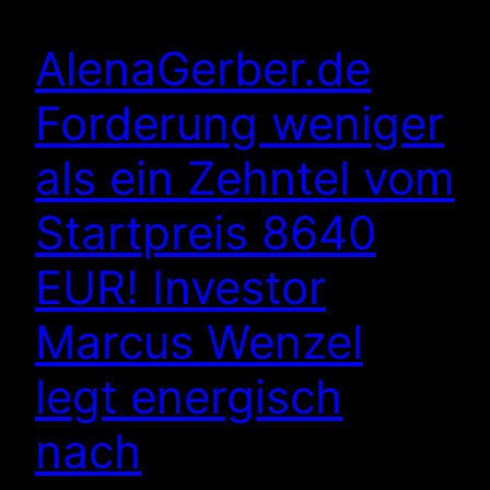
AlenaGerber.de
Forderung weniger
als ein Zehntel vom
Startpreis 8640
EUR! Investor
Marcus Wenzel
legt energisch
nach