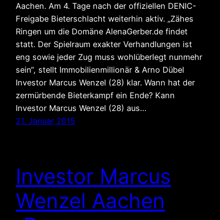
Aachen. Am 4. Tage nach der offiziellen DENIC-
Freigabe Bieterschlacht weiterhin aktiv. „Zähes
Ringen um die Domäne AlenaGerber.de findet
statt. Der Spielraum exakter Verhandlungen ist
eng sowie jeder Zug muss wohlüberlegt nunmehr
sein“, stellt Immobilienmillionär & Arno Dübel
Investor Marcus Wenzel (28) klar. Wann hat der
zermürbende Bieterkampf ein Ende? Kann
Investor Marcus Wenzel (28) aus…
21. Januar 2015
Investor Marcus
Wenzel Aachen