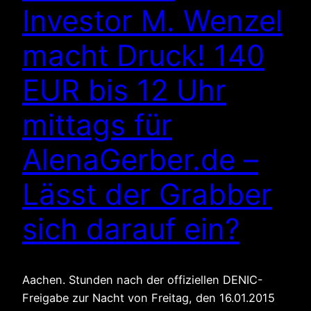
Investor M. Wenzel
macht Druck! 140
EUR bis 12 Uhr
mittags für
AlenaGerber.de –
Lässt der Grabber
sich darauf ein?
Aachen. Stunden nach der offiziellen DENIC-
Freigabe zur Nacht von Freitag, den 16.01.2015