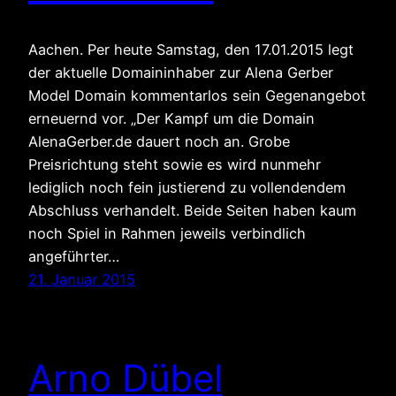
Aachen. Per heute Samstag, den 17.01.2015 legt
der aktuelle Domaininhaber zur Alena Gerber
Model Domain kommentarlos sein Gegenangebot
erneuernd vor. „Der Kampf um die Domain
AlenaGerber.de dauert noch an. Grobe
Preisrichtung steht sowie es wird nunmehr
lediglich noch fein justierend zu vollendendem
Abschluss verhandelt. Beide Seiten haben kaum
noch Spiel in Rahmen jeweils verbindlich
angeführter…
21. Januar 2015
Arno Dübel