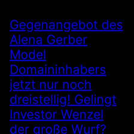
Gegenangebot des
Alena Gerber
Model
Domaininhabers
jetzt nur noch
dreistellig! Gelingt
Investor Wenzel
der große Wurf?