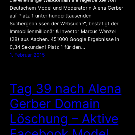
Deutschem Model und Moderatorin Alena Gerber
auf Platz 1 unter hunderttausenden
Suchergebnissen der Websuche“, bestätigt der
Immobilienmillionär & Investor Marcus Wenzel
(28) aus Aachen. 451000 Google Ergebnisse in
0,34 Sekunden! Platz 1 für den…
1. Februar 2015
Tag 39 nach Alena
Gerber Domain
Löschung – Aktive
Facebook Model