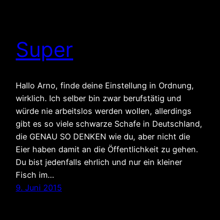
Super
Hallo Arno, finde deine Einstellung in Ordnung,
wirklich. Ich selber bin zwar berufstätig und
würde nie arbeitslos werden wollen, allerdings
gibt es so viele schwarze Schafe in Deutschland,
die GENAU SO DENKEN wie du, aber nicht die
Eier haben damit an die Öffentlichkeit zu gehen.
Du bist jedenfalls ehrlich und nur ein kleiner
Fisch im…
9. Juni 2015