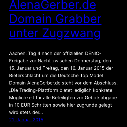
AlenaGerber.de
Domain Grabber
unter Zugzwang
Aachen. Tag 4 nach der offiziellen DENIC-
Freigabe zur Nacht zwischen Donnerstag, den
15. Januar und Freitag, den 16. Januar 2015 der
Bieterschlacht um die Deutsche Top Model
Domain AlenaGerber.de steht vor dem Abschluss.
„Die Trading-Plattform bietet lediglich konkrete
Möglichkeit für alle Beteiligten zur Gebotsabgabe
in 10 EUR Schritten sowie hier zugrunde gelegt
wird stets der…
21. Januar 2015