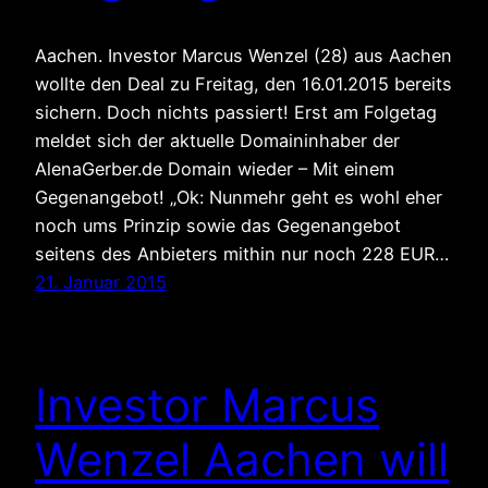
Aachen. Investor Marcus Wenzel (28) aus Aachen
wollte den Deal zu Freitag, den 16.01.2015 bereits
sichern. Doch nichts passiert! Erst am Folgetag
meldet sich der aktuelle Domaininhaber der
AlenaGerber.de Domain wieder – Mit einem
Gegenangebot! „Ok: Nunmehr geht es wohl eher
noch ums Prinzip sowie das Gegenangebot
seitens des Anbieters mithin nur noch 228 EUR…
21. Januar 2015
Investor Marcus
Wenzel Aachen will