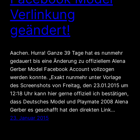
Verlinkung
geändert!
Aachen. Hurra! Ganze 39 Tage hat es nunmehr
gedauert bis eine Änderung zu offiziellem Alena
Gerber Model Facebook Account vollzogen
werden konnte. „Exakt nunmehr unter Vorlage
des Screenshots von Freitag, den 23.01.2015 um
12:18 Uhr kann hier gerne offiziell ich bestätigen,
dass Deutsches Model und Playmate 2008 Alena
Gerber es geschafft hat den direkten Link…
23. Januar 2015