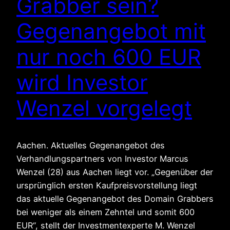
Grabber sein?
Gegenangebot mit
nur noch 600 EUR
wird Investor
Wenzel vorgelegt
Aachen. Aktuelles Gegenangebot des
Verhandlungspartners von Investor Marcus
Wenzel (28) aus Aachen liegt vor. „Gegenüber der
ursprünglich ersten Kaufpreisvorstellung liegt
das aktuelle Gegenangebot des Domain Grabbers
bei weniger als einem Zehntel und somit 600
EUR“, stellt der Investmentexperte M. Wenzel