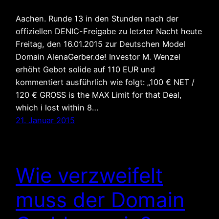
Aachen. Runde 13 in den Stunden nach der
offiziellen DENIC-Freigabe zu letzter Nacht heute
Freitag, den 16.01.2015 zur Deutschen Model
Domain AlenaGerber.de! Investor M. Wenzel
erhöht Gebot solide auf 110 EUR und
kommentiert ausführlich wie folgt: „100 € NET /
120 € GROSS is the MAX Limit for that Deal,
which i lost within 8…
21. Januar 2015
Wie verzweifelt
muss der Domain