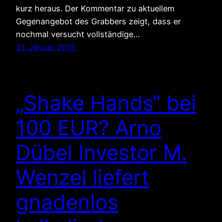
kurz heraus. Der Kommentar zu aktuellem
Gegenangebot des Grabbers zeigt, dass er
nochmal versucht vollständige…
21. Januar 2015
„Shake Hands“ bei
100 EUR? Arno
Dübel Investor M.
Wenzel liefert
gnadenlos