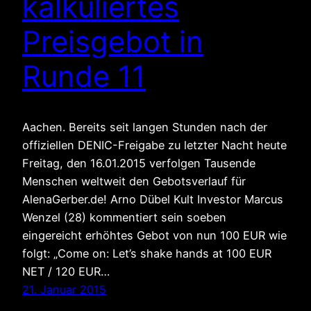
kalkuliertes
Preisgebot in
Runde 11
Aachen. Bereits seit langen Stunden nach der
offiziellen DENIC-Freigabe zu letzter Nacht heute
Freitag, den 16.01.2015 verfolgen Tausende
Menschen weltweit den Gebotsverlauf für
AlenaGerber.de! Arno Dübel Kult Investor Marcus
Wenzel (28) kommentiert sein soeben
eingereicht erhöhtes Gebot von nun 100 EUR wie
folgt: „Come on: Let’s shake hands at 100 EUR
NET / 120 EUR…
21. Januar 2015