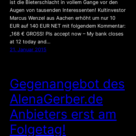
ist die Bieterschlacht in vollem Gange vor den
Augen von tausenden Interessenten! Kultinvestor
Marcus Wenzel aus Aachen erhöht um nur 10
EUR auf 140 EUR NET mit folgendem Kommentar:
„168 € GROSS! Pls accept now – My bank closes
at 12 today and…
21. Januar 2015
Gegenangebot des
AlenaGerber.de
Anbieters erst am
Folgetag!