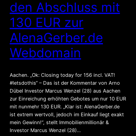
den Abschluss mit
130 EUR zur
AlenaGerber.de
Webdomain
Aachen. „Ok: Closing today for 156 incl. VAT!
#letsdothis“ – Das ist der Kommentar von Arno
Dübel Investor Marcus Wenzel (28) aus Aachen
zur Einreichung erhöhten Gebotes um nur 10 EUR
mit nunmehr 130 EUR. „Klar ist: AlenaGerber.de
ist extrem wertvoll, jedoch im Einkauf liegt exakt
mein Gewinn!“, stellt Immobilienmillionär &
Investor Marcus Wenzel (28)…