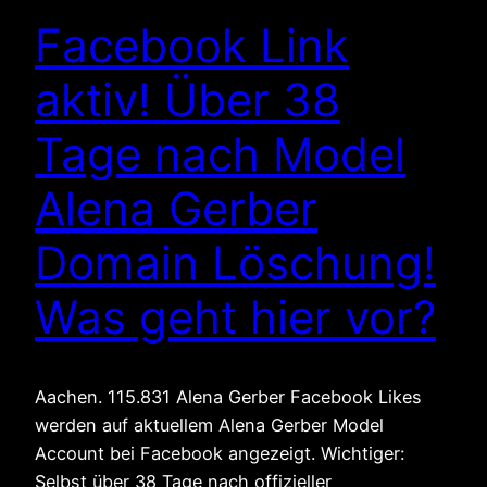
Facebook Link
aktiv! Über 38
Tage nach Model
Alena Gerber
Domain Löschung!
Was geht hier vor?
Aachen. 115.831 Alena Gerber Facebook Likes
werden auf aktuellem Alena Gerber Model
Account bei Facebook angezeigt. Wichtiger:
Selbst über 38 Tage nach offizieller