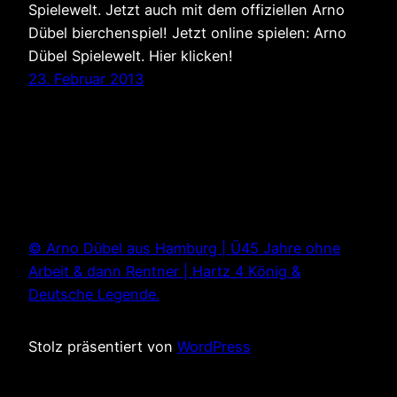
Spielewelt. Jetzt auch mit dem offiziellen Arno
Dübel bierchenspiel! Jetzt online spielen: Arno
Dübel Spielewelt. Hier klicken!
23. Februar 2013
© Arno Dübel aus Hamburg | Ü45 Jahre ohne
Arbeit & dann Rentner | Hartz 4 König &
Deutsche Legende.
Stolz präsentiert von
WordPress