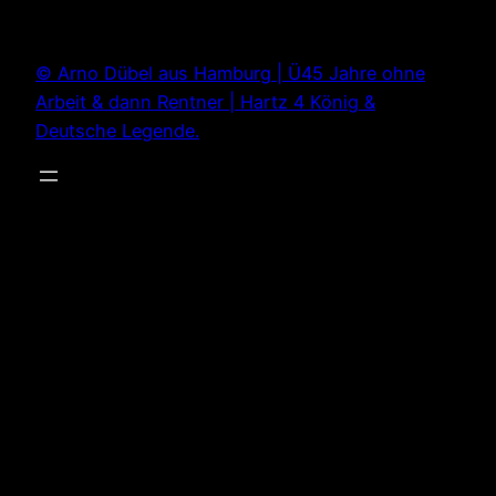
Zum
Inhalt
© Arno Dübel aus Hamburg | Ü45 Jahre ohne
springen
Arbeit & dann Rentner | Hartz 4 König &
Deutsche Legende.