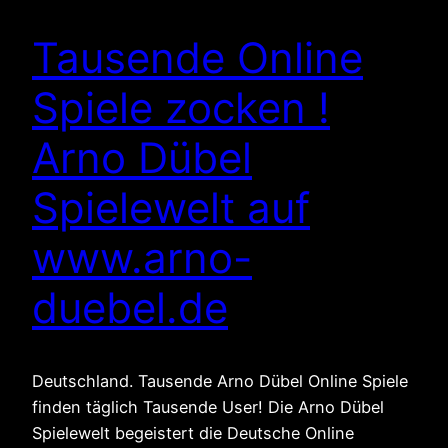
Tausende Online
Spiele zocken !
Arno Dübel
Spielewelt auf
www.arno-
duebel.de
Deutschland. Tausende Arno Dübel Online Spiele
finden täglich Tausende User! Die Arno Dübel
Spielewelt begeistert die Deutsche Online