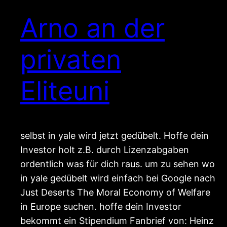
Arno an der
privaten
Eliteuni
selbst in yale wird jetzt gedübelt. Hoffe dein
Investor holt z.B. durch Lizenzabgaben
ordentlich was für dich raus. um zu sehen wo
in yale gedübelt wird einfach bei Google nach
Just Deserts The Moral Economy of Welfare
in Europe suchen. hoffe dein Investor
bekommt ein Stipendium Fanbrief von: Heinz