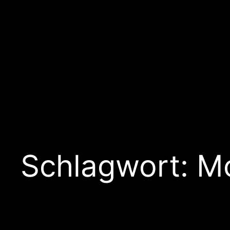
Schlagwort:
Mo