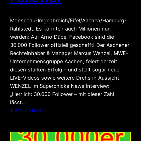
Monschau-Imgenbroich/Eifel/Aachen/Hamburg-
Rahlstedt. Es könnten auch Millionen nun
werden: Auf Arno Dübel Facebook sind die
30.000 Follower offiziell geschafft! Der Aachener
Rechteinhaber & Manager Marcus Wenzel, MWE-
Unternehmensgruppe Aachen, feiert derzeit
diesen starken Erfolg – und stellt sogar neue
LIVE-Videos sowie weitere Drehs in Aussicht.
WENZEL im Superchicka News Interview:
„Herrlich: 30.000 Follower – mit dieser Zahl
lässt…
1. März 2023