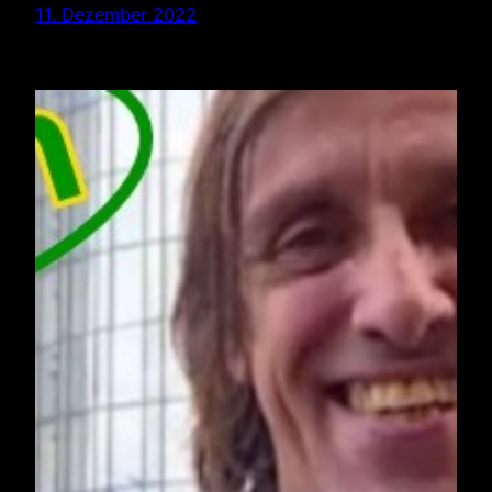
11. Dezember 2022