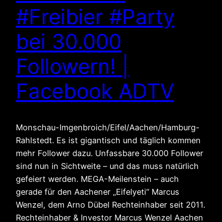
#Freibier #Party
bei 30.000
Followern! |
Facebook ADTV
Monschau-Imgenbroich/Eifel/Aachen/Hamburg-
Rahlstedt. Es ist gigantisch und täglich kommen
mehr Follower dazu. Unfassbare 30.000 Follower
sind nun in Sichtweite – und das muss natürlich
gefeiert werden. MEGA-Meilenstein – auch
gerade für den Aachener „Eifelyeti“ Marcus
Wenzel, dem Arno Dübel Rechteinhaber seit 2011.
Rechteinhaber & Investor Marcus Wenzel Aachen