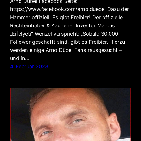
Arno Dübel Facebook Seite:
https://www.facebook.com/arno.duebel Dazu der
Hammer offiziell: Es gibt Freibier! Der offizielle
Rechteinhaber & Aachener Investor Marcus
„Eifelyeti“ Wenzel verspricht: „Sobald 30.000
Follower geschafft sind, gibt es Freibier. Hierzu
werden einige Arno Dübel Fans rausgesucht –
und in…
4. Februar 2023