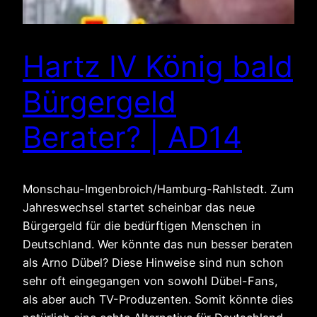
Hartz IV König bald
Bürgergeld
Berater? | AD14
Monschau-Imgenbroich/Hamburg-Rahlstedt. Zum
Jahreswechsel startet scheinbar das neue
Bürgergeld für die bedürftigen Menschen in
Deutschland. Wer könnte das nun besser beraten
als Arno Dübel? Diese Hinweise sind nun schon
sehr oft eingegangen von sowohl Dübel-Fans,
als aber auch TV-Produzenten. Somit könnte dies