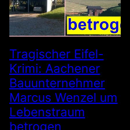
Tragischer Eifel-
Krimi: Aachener
Bauunternehmer
Marcus Wenzel um
Lebenstraum
betrogen