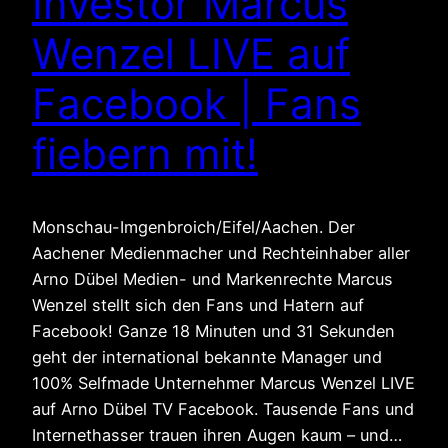
Investor Marcus
Wenzel LIVE auf
Facebook | Fans
fiebern mit!
Monschau-Imgenbroich/Eifel/Aachen. Der
Aachener Medienmacher und Rechteinhaber aller
Arno Dübel Medien- und Markenrechte Marcus
Wenzel stellt sich den Fans und Hatern auf
Facebook! Ganze 18 Minuten und 31 Sekunden
geht der international bekannte Manager und
100% Selfmade Unternehmer Marcus Wenzel LIVE
auf Arno Dübel TV Facebook. Tausende Fans und
Internethasser trauen ihren Augen kaum – und…