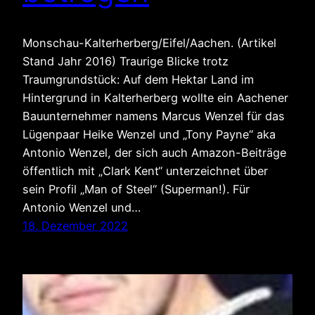
Monschau-Kalterherberg/Eifel/Aachen. (Artikel
Stand Jahr 2016) Traurige Blicke trotz
Traumgrundstück: Auf dem Hektar Land im
Hintergrund in Kalterherberg wollte ein Aachener
Bauunternehmer namens Marcus Wenzel für das
Lügenpaar Heike Wenzel und „Tony Payne“ aka
Antonio Wenzel, der sich auch Amazon-Beiträge
öffentlich mit „Clark Kent“ unterzeichnet über
sein Profil „Man of Steel“ (Superman!). Für
Antonio Wenzel und…
18. Dezember 2022