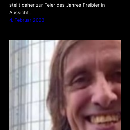
stellt daher zur Feier des Jahres Freibier in
Aussicht.…
4. Februar 2023