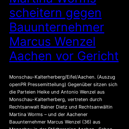
scheitern gegen
Bauunternehmer
Marcus Wenzel
Aachen vor Gericht
Monschau-Kalterherberg/Eifel/Aachen. (Auszug
openPR Pressemitteilung) Gegenüber sitzen sich
die Parteien Heike und Antonio Wenzel aus
Monschau-Kalterherberg, vertreten durch
Rechtsanwalt Rainer Dietz und Rechtsanwältin
Martina Worms – und der Aachener
Bauunternehmer Marcus Wenzel (36) aus