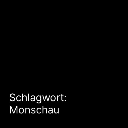
Schlagwort:
Monschau