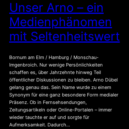
Unser Arno – ein
Medienphänomen
mit Seltenheitswert
Bornum am Elm / Hamburg / Monschau-
Imgenbroich. Nur wenige Persönlichkeiten
schaffen es, über Jahrzehnte hinweg Teil
öffentlicher Diskussionen zu bleiben. Arno Dübel
gelang genau das. Sein Name wurde zu einem
Synonym für eine ganz besondere Form medialer
Präsenz. Ob in Fernsehsendungen,
Zeitungsartikeln oder Online-Portalen – immer
wieder tauchte er auf und sorgte für
Aufmerksamkeit. Dadurch…