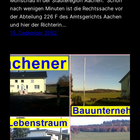
Monschau in der Städteregion Aachen. Schon
nach wenigen Minuten ist die Rechtssache vor
der Abteilung 226 F des Amtsgerichts Aachen
und hier der Richterin…
19. Dezember 2022