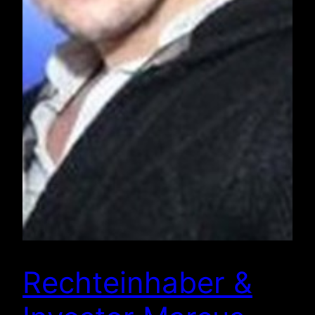
Rechteinhaber &