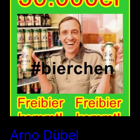
Arno Dübel