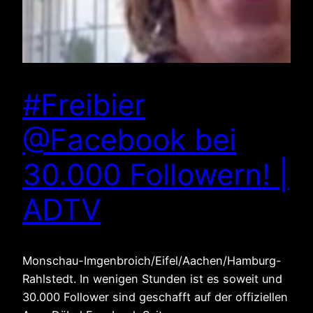
#Freibier
@Facebook bei
30.000 Followern! |
ADTV
Monschau-Imgenbroich/Eifel/Aachen/Hamburg-
Rahlstedt. In wenigen Stunden ist es soweit und
30.000 Follower sind geschafft auf der offiziellen