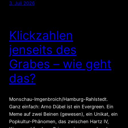
3. Juli 2026
Klickzahlen
jenseits des
Grabes – wie geht
das?
Monschau-Imgenbroich/Hamburg-Rahlstedt.
Ganz einfach: Arno Dübel ist ein Evergreen. Ein
Meme auf zwei Beinen (gewesen), ein Unikat, ein
Popkultur-Phänomen, das zwischen Hartz IV,