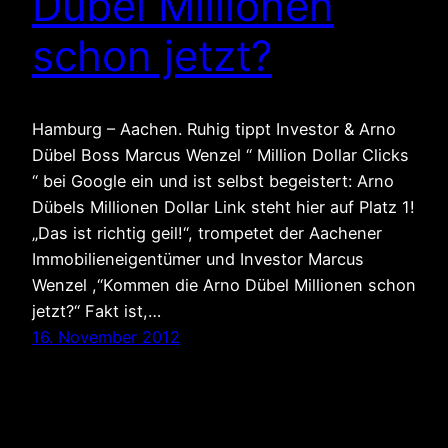
Dübel Millionen
schon jetzt?
Hamburg – Aachen. Ruhig tippt Investor & Arno
Dübel Boss Marcus Wenzel “ Million Dollar Clicks
“ bei Google ein und ist selbst begeistert: Arno
Dübels Millionen Dollar Link steht hier auf Platz 1!
„Das ist richtig geil!“, trompetet der Aachener
Immobilieneigentümer und Investor Marcus
Wenzel ,“Kommen die Arno Dübel Millionen schon
jetzt?“ Fakt ist,…
16. November 2012