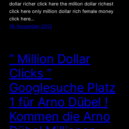
dollar richer click here the million dollar richest
click here only million dollar rich female money
click here…
19. November 2012
“ Million Dollar
Clicks “
Googlesuche Platz
1 für Arno Dübel !
Kommen die Arno