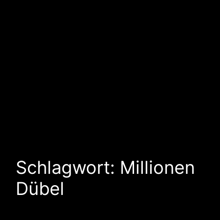
Schlagwort:
Millionen
Dübel