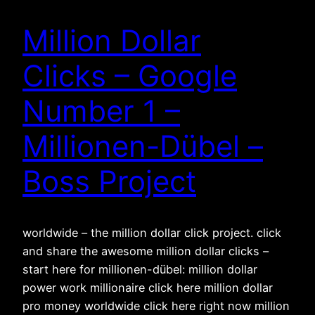
Million Dollar
Clicks – Google
Number 1 –
Millionen-Dübel –
Boss Project
worldwide – the million dollar click project. click
and share the awesome million dollar clicks –
start here for millionen-dübel: million dollar
power work millionaire click here million dollar
pro money worldwide click here right now million