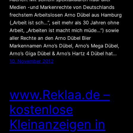
Medien -und Markenrechte von Deutschlands
frechstem Arbeitslosen Arno Dübel aus Hamburg
(„Arbeit ist sch…“, seit mehr als 30 Jahren ohne
Arbeit, „Arbeiten ist macht mich müde…“) sowie
aller Rechte an den Arno Dübel Bier
Markennamen Arno’s Dübel, Arno’s Mega Dübel,
Arno’s Giga Dübel & Arno’s Hartz 4 Dübel hat…
10. November 2012
www.Reklaa.de –
kostenlose
Kleinanzeigen in