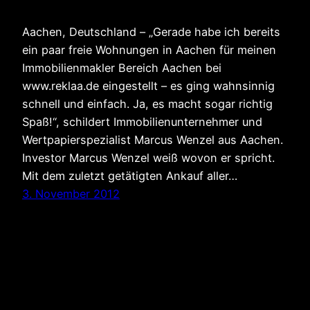
Aachen, Deutschland – „Gerade habe ich bereits
ein paar freie Wohnungen in Aachen für meinen
Immobilienmakler Bereich Aachen bei
www.reklaa.de eingestellt – es ging wahnsinnig
schnell und einfach. Ja, es macht sogar richtig
Spaß!“, schildert Immobilienunternehmer und
Wertpapierspezialist Marcus Wenzel aus Aachen.
Investor Marcus Wenzel weiß wovon er spricht.
Mit dem zuletzt getätigten Ankauf aller…
3. November 2012