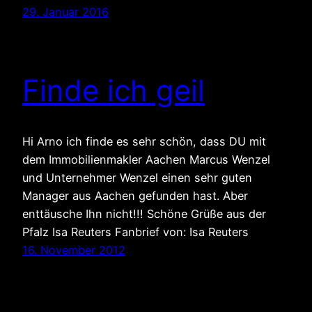
29. Januar 2016
Finde ich geil
Hi Arno ich finde es sehr schön, dass DU mit
dem Immobilienmakler Aachen Marcus Wenzel
und Unternehmer Wenzel einen sehr guten
Manager aus Aachen gefunden hast. Aber
enttäusche Ihn nicht!!! Schöne Grüße aus der
Pfalz Isa Reuters Fanbrief von: Isa Reuters
16. November 2012