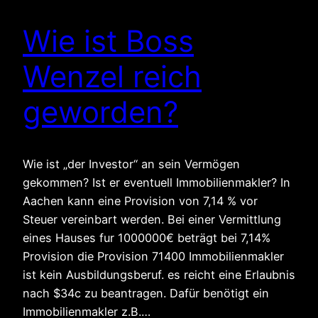
Wie ist Boss
Wenzel reich
geworden?
Wie ist „der Investor“ an sein Vermögen
gekommen? Ist er eventuell Immobilienmakler? In
Aachen kann eine Provision von 7,14 % vor
Steuer vereinbart werden. Bei einer Vermittlung
eines Hauses fur 1000000€ beträgt bei 7,14%
Provision die Provision 71400 Immobilienmakler
ist kein Ausbildungsberuf. es reicht eine Erlaubnis
nach $34c zu beantragen. Dafür benötigt ein
Immobilienmakler z.B.…