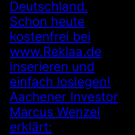
Deutschland.
Schon heute
kostenfrei bei
www.Reklaa.de
inserieren und
einfach loslegen!
Aachener Investor
Marcus Wenzel
erklärt: