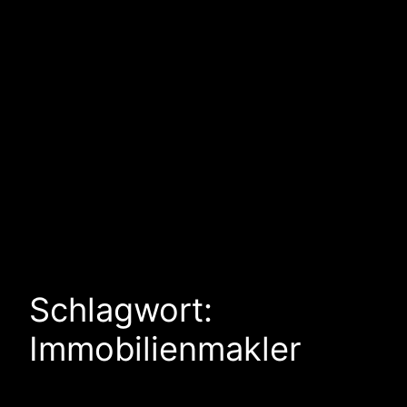
Schlagwort:
Immobilienmakler