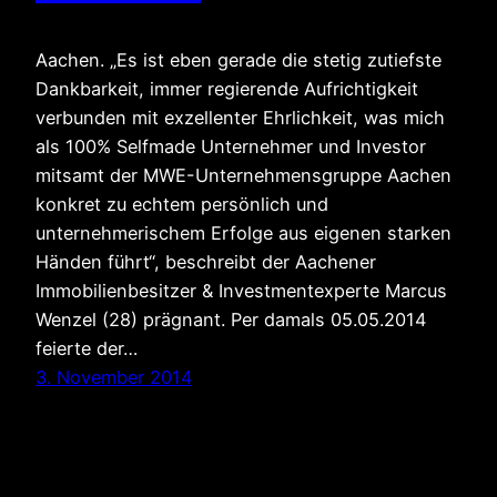
Aachen. „Es ist eben gerade die stetig zutiefste
Dankbarkeit, immer regierende Aufrichtigkeit
verbunden mit exzellenter Ehrlichkeit, was mich
als 100% Selfmade Unternehmer und Investor
mitsamt der MWE-Unternehmensgruppe Aachen
konkret zu echtem persönlich und
unternehmerischem Erfolge aus eigenen starken
Händen führt“, beschreibt der Aachener
Immobilienbesitzer & Investmentexperte Marcus
Wenzel (28) prägnant. Per damals 05.05.2014
feierte der…
3. November 2014