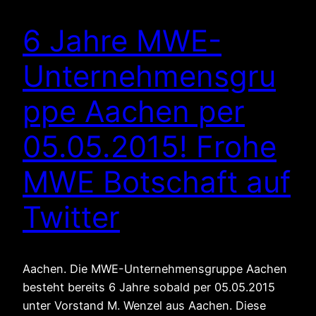
6 Jahre MWE-
Unternehmensgru
ppe Aachen per
05.05.2015! Frohe
MWE Botschaft auf
Twitter
Aachen. Die MWE-Unternehmensgruppe Aachen
besteht bereits 6 Jahre sobald per 05.05.2015
unter Vorstand M. Wenzel aus Aachen. Diese