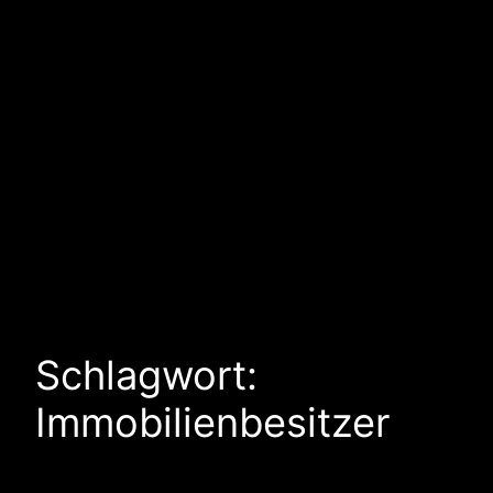
Schlagwort:
Immobilienbesitzer