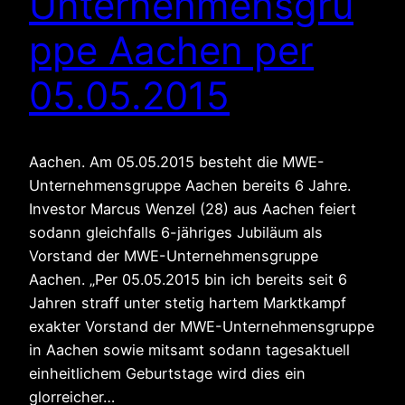
Unternehmensgru
ppe Aachen per
05.05.2015
Aachen. Am 05.05.2015 besteht die MWE-
Unternehmensgruppe Aachen bereits 6 Jahre.
Investor Marcus Wenzel (28) aus Aachen feiert
sodann gleichfalls 6-jähriges Jubiläum als
Vorstand der MWE-Unternehmensgruppe
Aachen. „Per 05.05.2015 bin ich bereits seit 6
Jahren straff unter stetig hartem Marktkampf
exakter Vorstand der MWE-Unternehmensgruppe
in Aachen sowie mitsamt sodann tagesaktuell
einheitlichem Geburtstage wird dies ein
glorreicher…