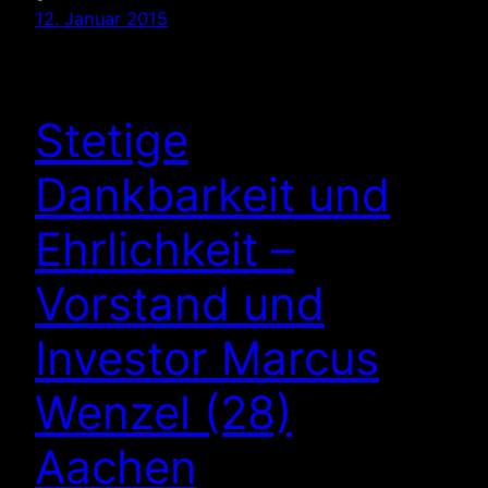
12. Januar 2015
Stetige
Dankbarkeit und
Ehrlichkeit –
Vorstand und
Investor Marcus
Wenzel (28)
Aachen