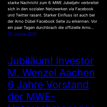
starke Nachricht zum 6. MWE Jubeljahr verbreitet
sich in den sozialen Netzwerken via Facebook
und Twitter rasant. Starker Einfluss ist auch bei
der Arno Dübel Facebook Seite zu erkennen. Vor
ein paar Tagen durchbrach die offizielle Arno…
12. Januar 2015
Jubiläum! Investor
M. Wenzel Aachen
6 Jahre Vorstand
der MWE-