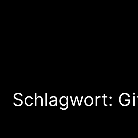
Schlagwort:
Gi