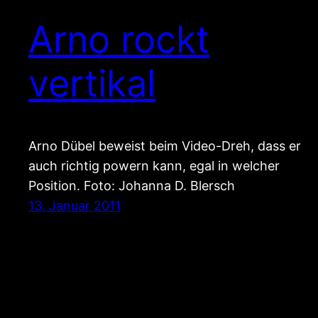
Arno rockt
vertikal
Arno Dübel beweist beim Video-Dreh, dass er
auch richtig powern kann, egal in welcher
Position. Foto: Johanna D. Blersch
13. Januar 2011