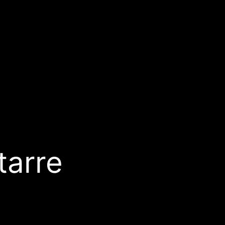
tarre