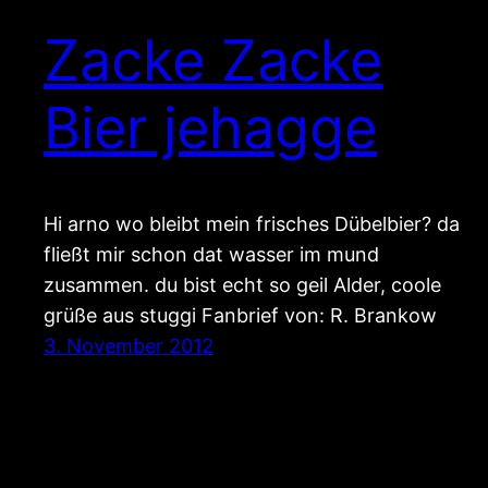
Zacke Zacke
Bier jehagge
Hi arno wo bleibt mein frisches Dübelbier? da
fließt mir schon dat wasser im mund
zusammen. du bist echt so geil Alder, coole
grüße aus stuggi Fanbrief von: R. Brankow
3. November 2012