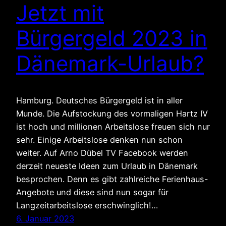
Jetzt mit
Bürgergeld 2023 in
Dänemark-Urlaub?
Hamburg. Deutsches Bürgergeld ist in aller
Munde. Die Aufstockung des vormaligen Hartz IV
ist hoch und millionen Arbeitslose freuen sich nur
sehr. Einige Arbeitslose denken nun schon
weiter. Auf Arno Dübel TV Facebook werden
derzeit neueste Ideen zum Urlaub in Dänemark
besprochen. Denn es gibt zahlreiche Ferienhaus-
Angebote und diese sind nun sogar für
Langzeitarbeitslose erschwinglich!…
6. Januar 2023