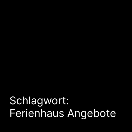
Schlagwort:
Ferienhaus Angebote