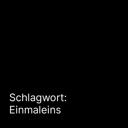
Schlagwort:
Einmaleins