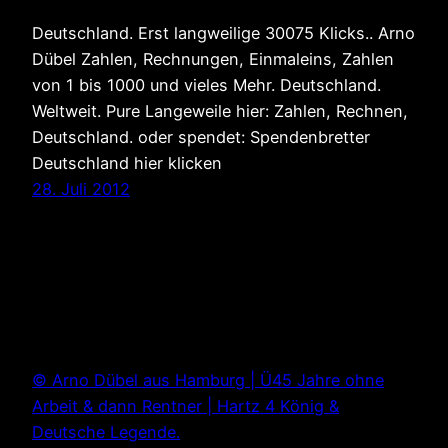
Deutschland. Erst langweilige 30075 Klicks.. Arno
Dübel Zahlen, Rechnungen, Einmaleins, Zahlen
von 1 bis 1000 und vieles Mehr. Deutschland.
Weltweit. Pure Langeweile hier: Zahlen, Rechnen,
Deutschland. oder spendet: Spendenbretter
Deutschland hier klicken
28. Juli 2012
© Arno Dübel aus Hamburg | Ü45 Jahre ohne
Arbeit & dann Rentner | Hartz 4 König &
Deutsche Legende.