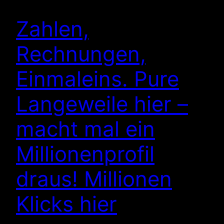
Zahlen,
Rechnungen,
Einmaleins. Pure
Langeweile hier –
macht mal ein
Millionenprofil
draus! Millionen
Klicks hier