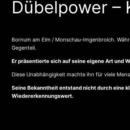
Dübelpower – K
Bornum am Elm / Monschau-Imgenbroich. Währen
Gegenteil.
Er präsentierte sich auf seine eigene Art und
Diese Unabhängigkeit machte ihn für viele Mensc
Seine Bekanntheit entstand nicht durch eine 
Wiedererkennungswert.