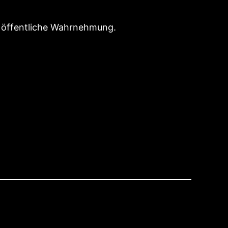
nd öffentliche Wahrnehmung.