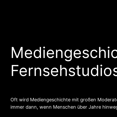
Mediengeschich
Fernsehstudio
Oft wird Mediengeschichte mit großen Moderato
immer dann, wenn Menschen über Jahre hinweg