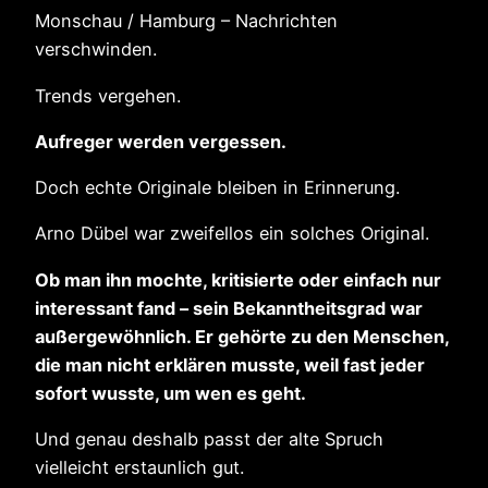
Monschau / Hamburg – Nachrichten
verschwinden.
Trends vergehen.
Aufreger werden vergessen.
Doch echte Originale bleiben in Erinnerung.
Arno Dübel war zweifellos ein solches Original.
Ob man ihn mochte, kritisierte oder einfach nur
interessant fand – sein Bekanntheitsgrad war
außergewöhnlich. Er gehörte zu den Menschen,
die man nicht erklären musste, weil fast jeder
sofort wusste, um wen es geht.
Und genau deshalb passt der alte Spruch
vielleicht erstaunlich gut.