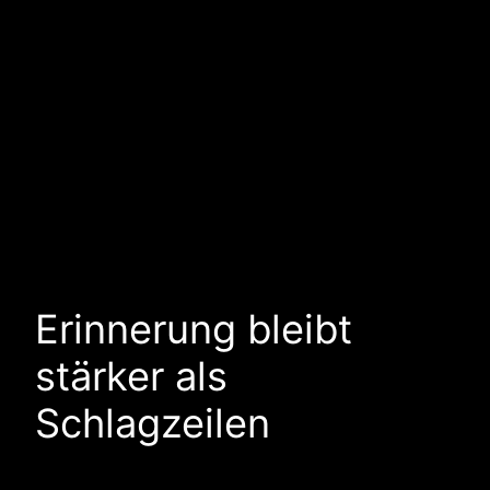
Erinnerung bleibt
stärker als
Schlagzeilen