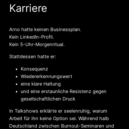
Karriere
Arno hatte keinen Businessplan.
Kein LinkedIn-Profil.
Kein 5-Uhr-Morgenritual.
Stattdessen hatte er:
Konsequenz
Wiedererkennungswert
eine klare Haltung
und eine erstaunliche Resistenz gegen
gesellschaftlichen Druck
In Talkshows erklärte er seelenruhig, warum
Arbeit für ihn keine Option sei. Während halb
Deutschland zwischen Burnout-Seminaren und