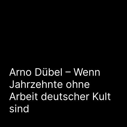
Arno Dübel – Wenn
Jahrzehnte ohne
Arbeit deutscher Kult
sind