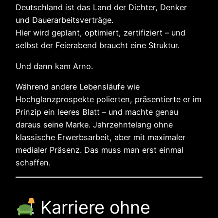
Deutschland ist das Land der Dichter, Denker
und Dauerarbeitsverträge.
Hier wird geplant, optimiert, zertifiziert – und
selbst der Feierabend braucht eine Struktur.
Und dann kam Arno.
Während andere Lebensläufe wie
Hochglanzprospekte polierten, präsentierte er im
Prinzip ein leeres Blatt – und machte genau
daraus seine Marke. Jahrzehntelang ohne
klassische Erwerbsarbeit, aber mit maximaler
medialer Präsenz. Das muss man erst einmal
schaffen.
Karriere ohne