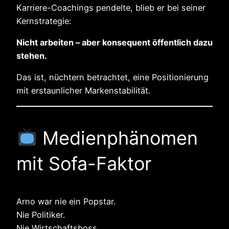
Karriere-Coachings pendelte, blieb er bei seiner
Kernstrategie:
Nicht arbeiten – aber konsequent öffentlich dazu
stehen.
Das ist, nüchtern betrachtet, eine Positionierung
mit erstaunlicher Markenstabilität.
Medienphänomen
mit Sofa-Faktor
Arno war nie ein Popstar.
Nie Politiker.
Nie Wirtschaftsboss.