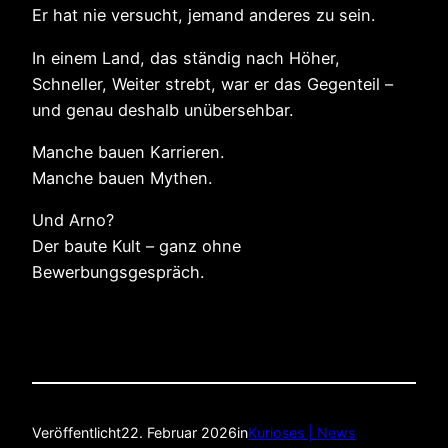
Er hat nie versucht, jemand anderes zu sein.
In einem Land, das ständig nach Höher,
Schneller, Weiter strebt, war er das Gegenteil –
und genau deshalb unübersehbar.
Manche bauen Karrieren.
Manche bauen Mythen.
Und Arno?
Der baute Kult – ganz ohne
Bewerbungsgespräch.
Veröffentlicht
22. Februar 2026
in
Kurioses | News