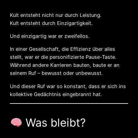
Kult entsteht nicht nur durch Leistung.
Kult entsteht durch Einzigartigkeit.
Und einzigartig war er zweifellos.
In einer Gesellschaft, die Effizienz über alles
stellt, war er die personifizierte Pause-Taste.
Während andere Karrieren bauten, baute er an
seinem Ruf – bewusst oder unbewusst.
Und dieser Ruf war so konstant, dass er sich ins
kollektive Gedächtnis eingebrannt hat.
Was bleibt?