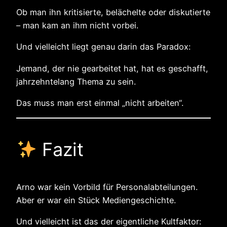
Ob man ihn kritisierte, belächelte oder diskutierte
– man kam an ihm nicht vorbei.
Und vielleicht liegt genau darin das Paradox:
Jemand, der nie gearbeitet hat, hat es geschafft,
jahrzehntelang Thema zu sein.
Das muss man erst einmal „nicht arbeiten“.
Fazit
Arno war kein Vorbild für Personalabteilungen.
Aber er war ein Stück Mediengeschichte.
Und vielleicht ist das der eigentliche Kultfaktor: