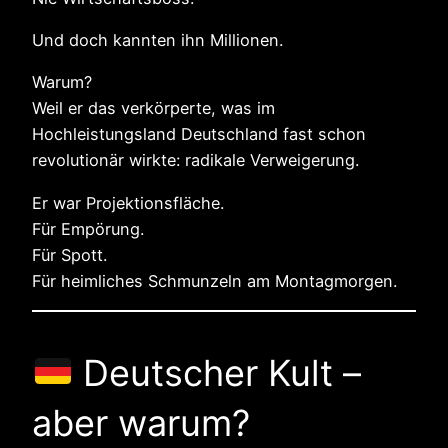
Und doch kannten ihn Millionen.
Warum?
Weil er das verkörperte, was im
Hochleistungsland Deutschland fast schon
revolutionär wirkte: radikale Verweigerung.
Er war Projektionsfläche.
Für Empörung.
Für Spott.
Für heimliches Schmunzeln am Montagmorgen.
Deutscher Kult –
aber warum?