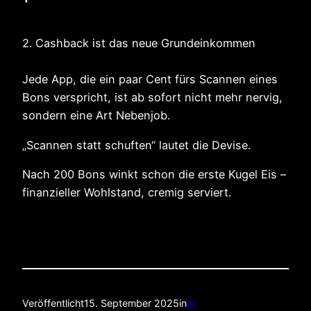
2. Cashback ist das neue Grundeinkommen
Jede App, die ein paar Cent fürs Scannen eines
Bons verspricht, ist ab sofort nicht mehr nervig,
sondern eine Art Nebenjob.
„Scannen statt schuften“ lautet die Devise.
Nach 200 Bons winkt schon die erste Kugel Eis –
finanzieller Wohlstand, cremig serviert.
Veröffentlicht
15. September 2025
in
In