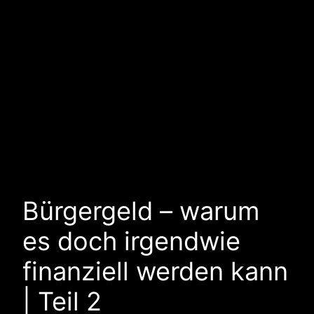
Bürgergeld – warum
es doch irgendwie
finanziell werden kann
| Teil 2