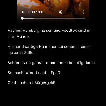
Aachen/Hamburg. Essen und Foodtok sind in
aller Munde.
Hier sind saftige Hähnchen zu sehen in einer
leckeren Soße.
Schön braun gebrannt und innen knackig durch.
So macht #food richtig Spaß.
Geht auch mit Bürgergeld!