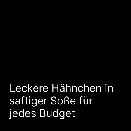
Leckere Hähnchen in
saftiger Soße für
jedes Budget