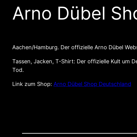
Arno Dübel Sh
Aachen/Hamburg. Der offizielle Arno Dübel Web
Tassen, Jacken, T-Shirt: Der offizielle Kult um
Tod.
Link zum Shop:
Arno Dübel Shop Deutschland