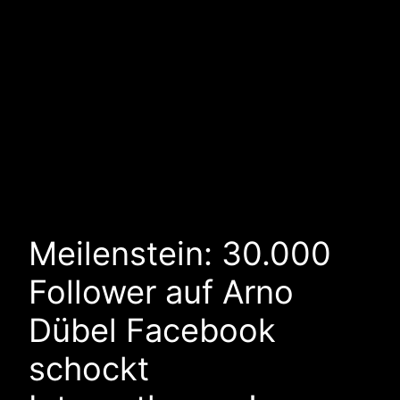
Meilenstein: 30.000
Follower auf Arno
Dübel Facebook
schockt