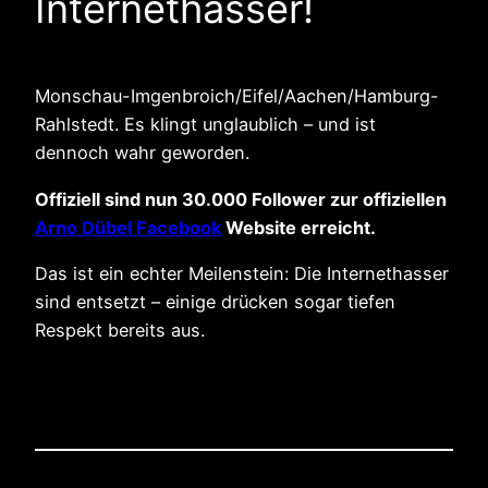
Internethasser!
Monschau-Imgenbroich/Eifel/Aachen/Hamburg-
Rahlstedt. Es klingt unglaublich – und ist
dennoch wahr geworden.
Offiziell sind nun 30.000 Follower zur offiziellen
Arno Dübel Facebook
Website erreicht.
Das ist ein echter Meilenstein: Die Internethasser
sind entsetzt – einige drücken sogar tiefen
Respekt bereits aus.