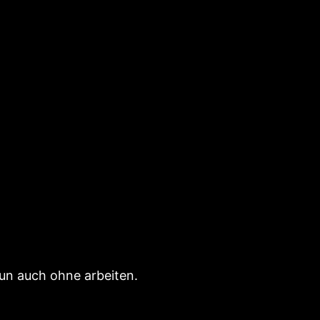
un auch ohne arbeiten.