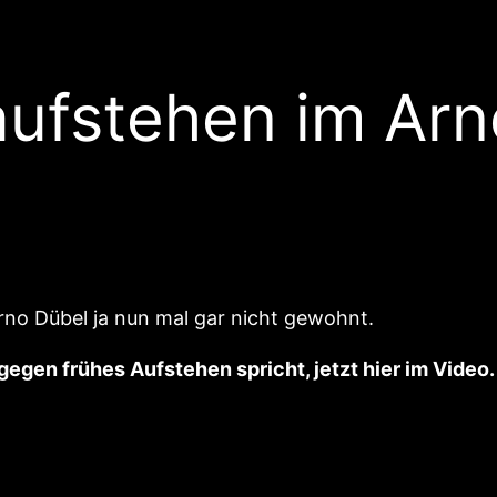
aufstehen im Arn
no Dübel ja nun mal gar nicht gewohnt.
gen frühes Aufstehen spricht, jetzt hier im Video.