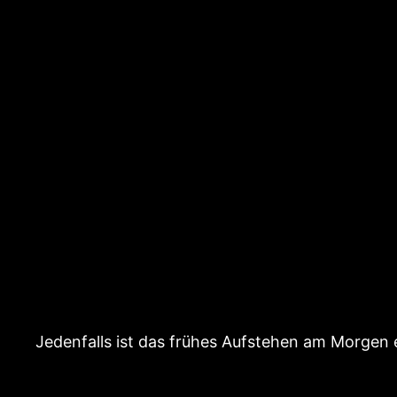
Jedenfalls ist das frühes Aufstehen am Morgen