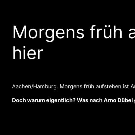
Morgens früh 
hier
Aachen/Hamburg. Morgens früh aufstehen ist Ar
Doch warum eigentlich? Was nach Arno Dübel ge