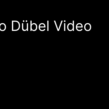
o Dübel Video