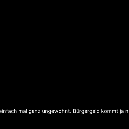
 einfach mal ganz ungewohnt. Bürgergeld kommt ja n