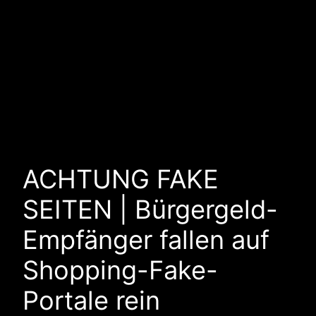
ACHTUNG FAKE
SEITEN | Bürgergeld-
Empfänger fallen auf
Shopping-Fake-
Portale rein