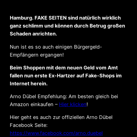
Hamburg. FAKE SEITEN sind natürlich wirklich
ganz schlimm und können durch Betrug großen
Schaden anrichten.
Nun ist es so auch einigen Bürgergeld-
Empfängern ergangen!
Beim Shoppen mit dem neuen Geld vom Amt
fallen nun erste Ex-Hartzer auf Fake-Shops im
Internet herein.
Arno Dübel Empfehlung: Am besten gleich bei
Amazon einkaufen –
Hier klicken
!
Hier geht es auch zur offiziellen Arno Dübel
Facebook Seite:
https://www.facebook.com/arno.duebel