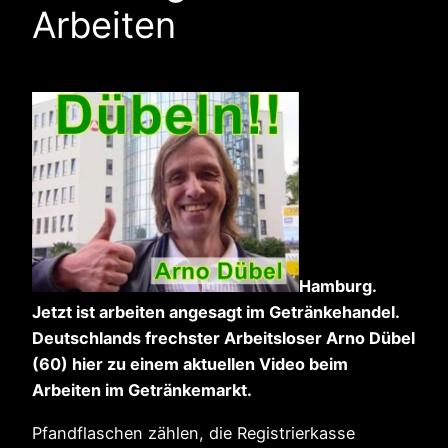
Arbeiten
Hamburg.
Jetzt ist arbeiten angesagt im Getränkehandel.
Deutschlands frechster Arbeitsloser Arno Dübel
(60) hier zu einem aktuellen Video beim
Arbeiten im Getränkemarkt.
Pfandflaschen zählen, die Registrierkasse