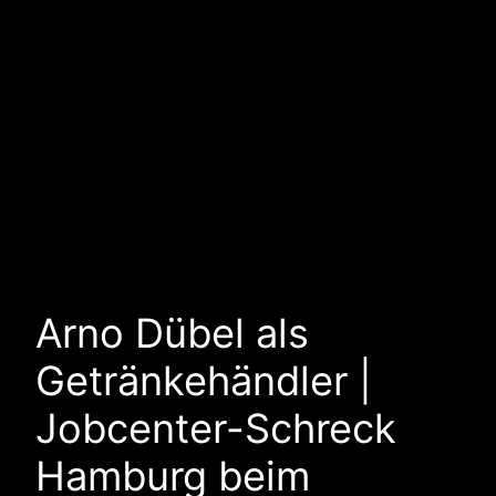
Arno Dübel als
Getränkehändler |
Jobcenter-Schreck
Hamburg beim