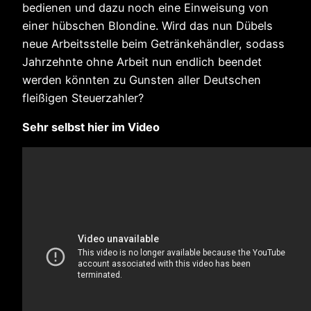
bedienen und dazu noch eine Einweisung von
einer hübschen Blondine. Wird das nun Dübels
neue Arbeitsstelle beim Getränkehändler, sodass
Jahrzehnte ohne Arbeit nun endlich beendet
werden könnten zu Gunsten aller Deutschen
fleißigen Steuerzahler?
Sehr selbst hier im Video