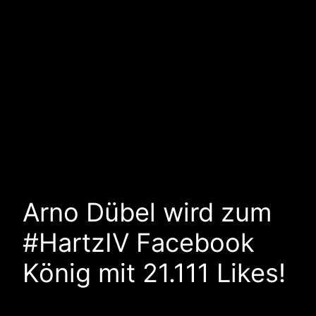
Arno Dübel wird zum
#HartzIV Facebook
König mit 21.111 Likes!