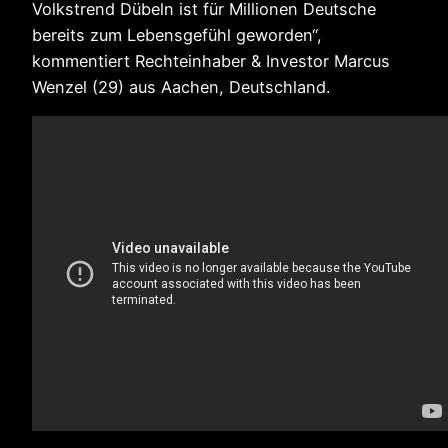
Volkstrend Dübeln ist für Millionen Deutsche
bereits zum Lebensgefühl geworden“,
kommentiert Rechteinhaber & Investor Marcus
Wenzel (29) aus Aachen, Deutschland.