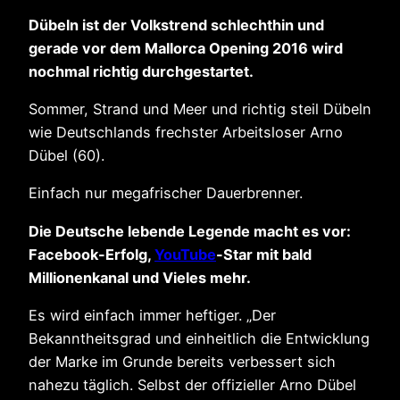
Dübeln ist der Volkstrend schlechthin und
gerade vor dem Mallorca Opening 2016 wird
nochmal richtig durchgestartet.
Sommer, Strand und Meer und richtig steil Dübeln
wie Deutschlands frechster Arbeitsloser Arno
Dübel (60).
Einfach nur megafrischer Dauerbrenner.
Die Deutsche lebende Legende macht es vor:
Facebook-Erfolg,
YouTube
-Star mit bald
Millionenkanal und Vieles mehr.
Es wird einfach immer heftiger. „Der
Bekanntheitsgrad und einheitlich die Entwicklung
der Marke im Grunde bereits verbessert sich
nahezu täglich. Selbst der offizieller Arno Dübel