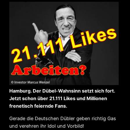
Hamburg. Der Dübel-Wahnsinn setzt sich fort.
Jetzt schon über 21.111 Likes und Millionen
frenetisch feiernde Fans.
Gerade die Deutschen Dübler geben richtig Gas
und verehren ihr Idol und Vorbild!