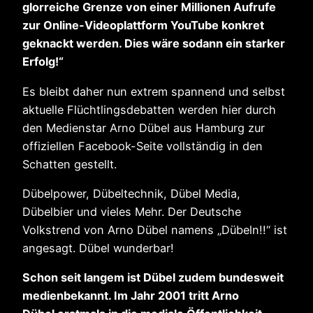
glorreiche Grenze von einer Millionen Aufrufe
zur Online-Videoplattform YouTube konkret
geknackt werden. Dies wäre sodann ein starker
Erfolg!“
Es bleibt daher nun extrem spannend und selbst
aktuelle Flüchtlingsdebatten werden hier durch
den Medienstar Arno Dübel aus Hamburg zur
offiziellen Facebook-Seite vollständig in den
Schatten gestellt.
Dübelpower, Dübeltechnik, Dübel Media,
Dübelbier und vieles Mehr. Der Deutsche
Volkstrend von Arno Dübel namens „Dübeln!!“ ist
angesagt. Dübel wunderbar!
Schon seit langem ist Dübel zudem bundesweit
medienbekannt. Im Jahr 2001 tritt Arno