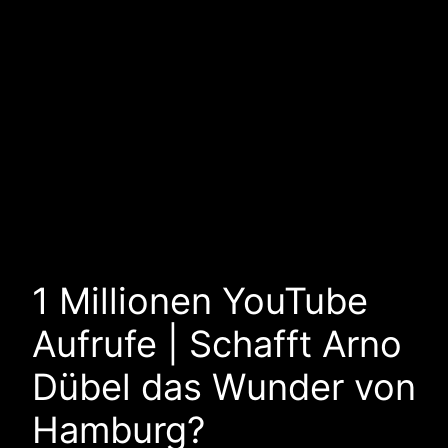
1 Millionen YouTube
Aufrufe | Schafft Arno
Dübel das Wunder von
Hamburg?