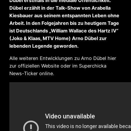
Dübel erstmals in die mediale Öffentlichkeit.
Dübel erzählt in der Talk-Show von Arabella
Kiesbauer aus seinem entspannten Leben ohne
Arbeit. In den Folgejahren bis zu heutigem Tage
ist Deutschlands „William Wallace des Hartz IV“
(Joko & Klaas, MTV Home) Arno Dübel zur
lebenden Legende geworden.
Alle weiteren Entwicklungen zu Arno Dübel hier
zur offiziellen Website oder im Superchicka
News-Ticker online.