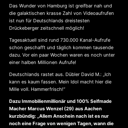
Das Wunder von Hamburg ist greifbar nah und
die galaktischen krasse Zahl von Videoaufrufen
ist nun für Deutschlands dreistesten
Drückeberger zeitschnell möglich!
Tagesaktuell sind rund 730.000 Kanal-Aufrufe
schon geschafft und täglich kommen tausende
dazu. Vor ein paar Wochen waren es noch unter
einer halben Millionen Aufrufe!
Deutschlands rastet aus. Dübler David M.: „Ich
kann es kaum fassen. Mein Idol macht hier die
Mille voll. Hammerfrisch!“
Dazu Immobilienmillionär und 100% Selfmade
Macher Marcus Wenzel (29) aus Aachen
kurzbündig: „Allem Anschein nach ist es nur
noch eine Frage von wenigen Tagen, wann die