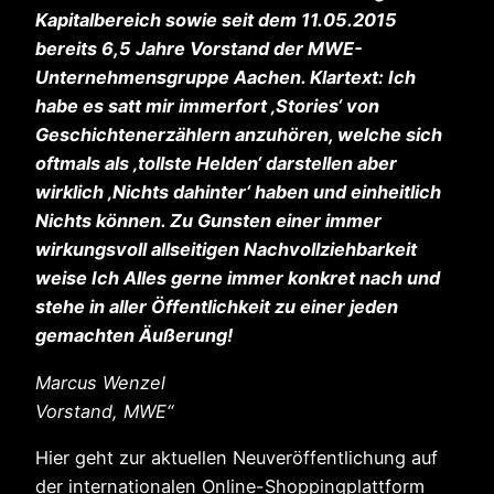
Kapitalbereich sowie seit dem 11.05.2015
bereits 6,5 Jahre Vorstand der MWE-
Unternehmensgruppe Aachen. Klartext: Ich
habe es satt mir immerfort ‚Stories‘ von
Geschichtenerzählern anzuhören, welche sich
oftmals als ‚tollste Helden‘ darstellen aber
wirklich ‚Nichts dahinter‘ haben und einheitlich
Nichts können. Zu Gunsten einer immer
wirkungsvoll allseitigen Nachvollziehbarkeit
weise Ich Alles gerne immer konkret nach und
stehe in aller Öffentlichkeit zu einer jeden
gemachten Äußerung!
Marcus Wenzel
Vorstand, MWE“
Hier geht zur aktuellen Neuveröffentlichung auf
der internationalen Online-Shoppingplattform