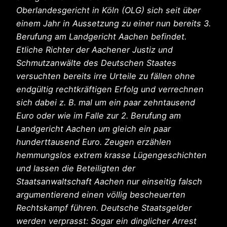
Oberlandesgericht in Köln (OLG) sich seit über
einem Jahr in Aussetzung zu einer nun bereits 3.
Berufung am Landgericht Aachen befindet.
Etliche Richter der Aachener Justiz und
Schmutzanwälte des Deutschen Staates
versuchten bereits irre Urteile zu fällen ohne
endgültig rechtkräftigen Erfolg und verrechnen
sich dabei z. B. mal um ein paar zehntausend
Euro oder wie im Falle zur 2. Berufung am
Landgericht Aachen um gleich ein paar
hunderttausend Euro. Zeugen erzählen
hemmungslos extrem krasse Lügengeschichten
und lassen die Beteiligten der
Staatsanwaltschaft Aachen nur einseitig falsch
argumentierend einen völlig bescheuerten
Rechtskampf führen. Deutsche Staatsgelder
werden verprasst: Sogar ein dinglicher Arrest