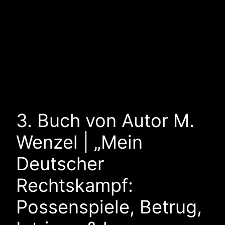
3. Buch von Autor M.
Wenzel | „Mein
Deutscher
Rechtskampf:
Possenspiele, Betrug,