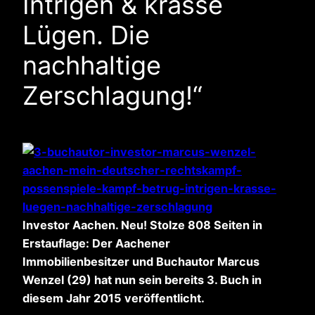
Intrigen & krasse
Lügen. Die
nachhaltige
Zerschlagung!“
Investor Aachen. Neu! Stolze 808 Seiten in
Erstauflage: Der Aachener
Immobilienbesitzer und Buchautor Marcus
Wenzel (29) hat nun sein bereits 3. Buch in
diesem Jahr 2015 veröffentlicht.