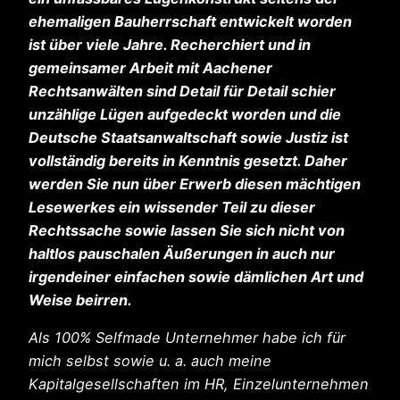
ehemaligen Bauherrschaft entwickelt worden
ist über viele Jahre. Recherchiert und in
gemeinsamer Arbeit mit Aachener
Rechtsanwälten sind Detail für Detail schier
unzählige Lügen aufgedeckt worden und die
Deutsche Staatsanwaltschaft sowie Justiz ist
vollständig bereits in Kenntnis gesetzt. Daher
werden Sie nun über Erwerb diesen mächtigen
Lesewerkes ein wissender Teil zu dieser
Rechtssache sowie lassen Sie sich nicht von
haltlos pauschalen Äußerungen in auch nur
irgendeiner einfachen sowie dämlichen Art und
Weise beirren.
Als 100% Selfmade Unternehmer habe ich für
mich selbst sowie u. a. auch meine
Kapitalgesellschaften im HR, Einzelunternehmen