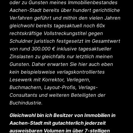
oder zu Gunsten meines Immobilienbestandes
Aachen-Stadt bereits über hundert gerichtliche
Verfahren geführt und mithin den vielen Jahren
gleichwohl bereits tagesaktuell noch 60x
rechtskräftige Vollstreckungstitel gegen
Schuldner juristisch festgesetzt im Gesamtwert
von rund 300.000 € inklusive tagesaktueller
Zinslasten zu gleichfalls nur letztlich meinen
Gunsten. Daher erwarten Sie hier auch eben
kein beispielsweise verlagskontrolliertes
Lesewerk mit Korrektor, Verlegern,
Buchmachern, Layout-Profis, Verlags-
Consultants und weiteren Beteiligten der
Buchindustrie.
Gleichwohl bin ich Besitzer von Immobilien in
Aachen-Stadt mit gutachterlich jederzeit
ausweisbaren Volumen im über 7-stelligen