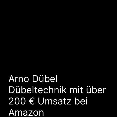
Arno Dübel
Dübeltechnik mit über
200 € Umsatz bei
Amazon