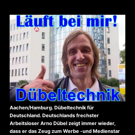
Aachen/Hamburg. Dübeltechnik für
Deutschland. Deutschlands frechster
Arbeitsloser Arno Dübel zeigt immer wieder,
dass er das Zeug zum Werbe -und Medienstar