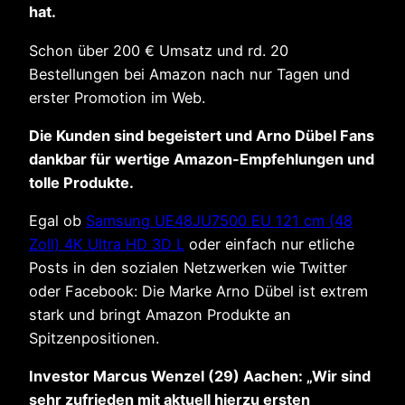
hat.
Schon über 200 € Umsatz und rd. 20
Bestellungen bei Amazon nach nur Tagen und
erster Promotion im Web.
Die Kunden sind begeistert und Arno Dübel Fans
dankbar für wertige Amazon-Empfehlungen und
tolle Produkte.
Egal ob
Samsung UE48JU7500 EU 121 cm (48
Zoll) 4K Ultra HD 3D L
oder einfach nur etliche
Posts in den sozialen Netzwerken wie Twitter
oder Facebook: Die Marke Arno Dübel ist extrem
stark und bringt Amazon Produkte an
Spitzenpositionen.
Investor Marcus Wenzel (29) Aachen: „Wir sind
sehr zufrieden mit aktuell hierzu ersten