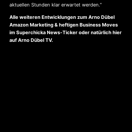
aktuellen Stunden klar erwartet werden.“
Alle weiteren Entwicklungen zum Arno Dübel
Amazon Marketing & heftigen Business Moves
im Superchicka News-Ticker oder natürlich hier
auf Arno Dübel TV.