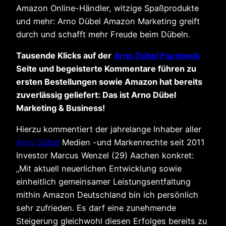
Amazon Online-Händler, witzige Spaßprodukte
und mehr: Arno Dübel Amazon Marketing greift
durch und schafft mehr Freude beim Dübeln.
Tausende Klicks auf der
Arno Dübel Facebook
Seite und begeisterte Kommentare führen zu
ersten Bestellungen sowie Amazon hat bereits
zuverlässig geliefert: Das ist Arno Dübel
Marketing & Business!
Hierzu kommentiert der jahrelange Inhaber aller
Arno Dübel
Medien -und Markenrechte seit 2011
Investor Marcus Wenzel (29) Aachen konkret:
„Mit aktuell neuerlichen Entwicklung sowie
einheitlich gemeinsamer Leistungsentfaltung
mithin Amazon Deutschland bin ich persönlich
sehr zufrieden. Es darf eine zunehmende
Steigerung gleichwohl diesen Erfolges bereits zu