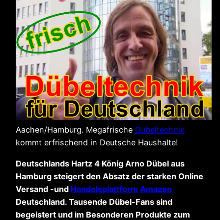
Aachen/Hamburg. Megafrische
Dübeltechnik
kommt erfrischend in Deutsche Haushalte!
Deutschlands Hartz 4 König Arno Dübel aus
Hamburg steigert den Absatz der starken Online
Versand -und
Handelsplattform
Amazon
Deutschland. Tausende Dübel-Fans sind
begeistert und im Besonderen Produkte zum