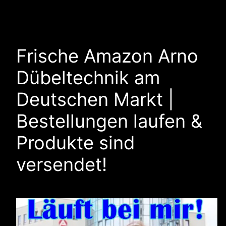
Frische Amazon Arno
Dübeltechnik am
Deutschen Markt |
Bestellungen laufen &
Produkte sind
versendet!