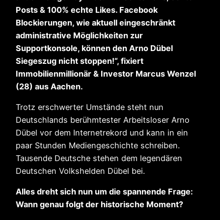
Posts & 100% echte Likes. Facebook
Blockierungen, wie aktuell eingeschränkt
administrative Möglichkeiten zur
Supportkonsole, können den Arno Dübel
Siegeszug nicht stoppen!“, fixiert
Immobilienmillionär & Investor Marcus Wenzel
(28) aus Aachen.
Trotz erschwerter Umstände steht nun
Deutschlands berühmtester Arbeitsloser Arno
Dübel vor dem Internetrekord und kann in ein
paar Stunden Mediengeschichte schreiben.
Tausende Deutsche stehen dem legendären
Deutschen Volkshelden Dübel bei.
Alles dreht sich nun um die spannende Frage:
Wann genau folgt der historische Moment?