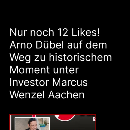
Nur noch 12 Likes!
Arno Dübel auf dem
Weg zu historischem
Moment unter
Investor Marcus
Wenzel Aachen