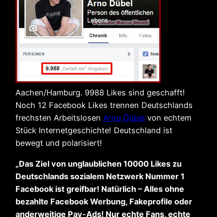
Aachen/Hamburg. 9988 Likes sind geschafft!
Noch 12 Facebook Likes trennen Deutschlands
frechsten Arbeitslosen
Arno Dübel
von echtem
Stück Internetgeschichte! Deutschland ist
bewegt und polarisiert!
„Das Ziel von unglaublichen 10000 Likes zu
Deutschlands sozialem Netzwerk Nummer 1
Facebook ist greifbar! Natürlich – Alles ohne
bezahlte Facebook Werbung, Fakeprofile oder
anderweitige Pay-Ads! Nur echte Fans, echte