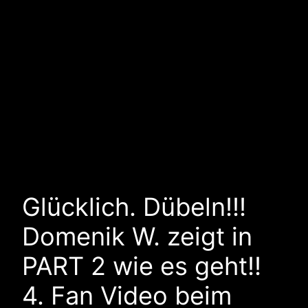
Glücklich. Dübeln!!!
Domenik W. zeigt in
PART 2 wie es geht!!
4. Fan Video beim