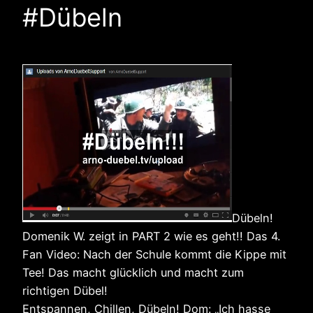
#Dübeln
Dübeln!
Domenik W. zeigt in PART 2 wie es geht!! Das 4.
Fan Video: Nach der Schule kommt die Kippe mit
Tee! Das macht glücklich und macht zum
richtigen Dübel!
Entspannen, Chillen, Dübeln! Dom: „Ich hasse