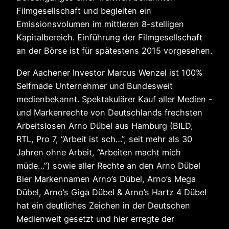
Filmgesellschaft und begleiten ein
Emissionsvolumen im mittleren 8-stelligen
Kapitalbereich. Einführung der Filmgesellschaft
an der Börse ist für spätestens 2015 vorgesehen.
Der Aachener Investor Marcus Wenzel ist 100%
Selfmade Unternehmer und Bundesweit
medienbekannt. Spektakulärer Kauf aller Medien -
und Markenrechte von Deutschlands frechsten
Arbeitslosen Arno Dübel aus Hamburg (BILD,
RTL, Pro 7, “Arbeit ist sch…”, seit mehr als 30
Jahren ohne Arbeit, “Arbeiten macht mich
müde…”) sowie aller Rechte an den Arno Dübel
Bier Markennamen Arno’s Dübel, Arno’s Mega
Dübel, Arno’s Giga Dübel & Arno’s Hartz 4 Dübel
hat ein deutliches Zeichen in der Deutschen
Medienwelt gesetzt und hier erregte der