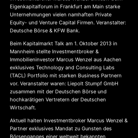
Eigenkapitalforum in Frankfurt am Main starke
Unternehmungen vielen namhaften Private
Equity- und Venture Capital Firmen. Veranstalter:
Deutsche Börse & KFW Bank.
Beim Kapitalmarkt Talk am 1. Oktober 2013 in
Mannheim stellte Investmentbroker &
Immobilieninvestor Marcus Wenzel aus Aachen
exklusives Technology and Consulting Labs
(TACL) Portfolio mit starken Business Partnern
vor. Veranstalter waren: Liepolt Stumpf GmbH
zusammen mit der Deutschen Börse und
hochkarätigen Vertretern der Deutschen
Wirtschaft.
Aktuell halten Investmentbroker Marcus Wenzel &
Partner exklusives Mandat zu Gunsten des
Börsenganges einer weltweit bekannten