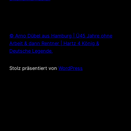
© Arno Dübel aus Hamburg | Ü45 Jahre ohne
Arbeit & dann Rentner | Hartz 4 König &
Deutsche Legende.
Stolz präsentiert von
WordPress