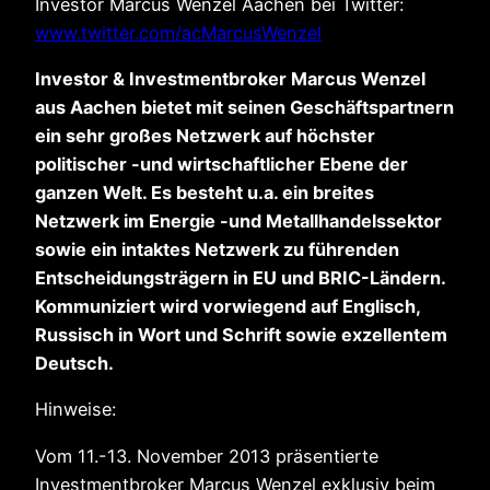
Investor Marcus Wenzel Aachen bei Twitter:
www.twitter.com/acMarcusWenzel
Investor & Investmentbroker Marcus Wenzel
aus Aachen bietet mit seinen Geschäftspartnern
ein sehr großes Netzwerk auf höchster
politischer -und wirtschaftlicher Ebene der
ganzen Welt. Es besteht u.a. ein breites
Netzwerk im Energie -und Metallhandelssektor
sowie ein intaktes Netzwerk zu führenden
Entscheidungsträgern in EU und BRIC-Ländern.
Kommuniziert wird vorwiegend auf Englisch,
Russisch in Wort und Schrift sowie exzellentem
Deutsch.
Hinweise:
Vom 11.-13. November 2013 präsentierte
Investmentbroker Marcus Wenzel exklusiv beim