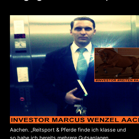
Aachen. „Reitsport & Pferde finde ich klasse und
so habe ich bereits mehrere Gutsanlagen