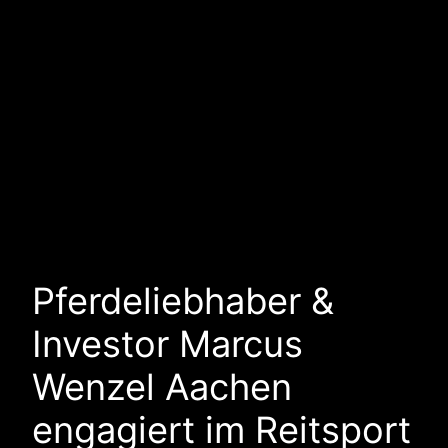
Pferdeliebhaber &
Investor Marcus
Wenzel Aachen
engagiert im Reitsport