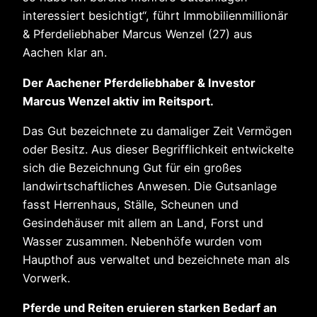
interessiert besichtigt“, führt Immobilienmillionär
& Pferdeliebhaber Marcus Wenzel (27) aus
Aachen klar an.
Der Aachener Pferdeliebhaber & Investor
Marcus Wenzel aktiv im Reitsport.
Das Gut bezeichnete zu damaliger Zeit Vermögen
oder Besitz. Aus dieser Begrifflichkeit entwickelte
sich die Bezeichnung Gut für ein großes
landwirtschaftliches Anwesen. Die Gutsanlage
fasst Herrenhaus, Ställe, Scheunen und
Gesindehäuser mit allem an Land, Forst und
Wasser zusammen. Nebenhöfe wurden vom
Haupthof aus verwaltet und bezeichnete man als
Vorwerk.
Pferde und Reiten eruieren starken Bedarf an