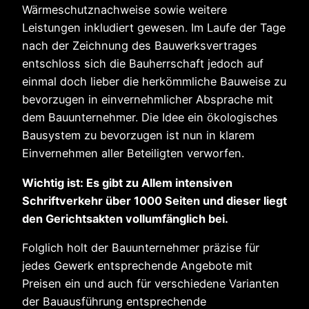
Wärmeschutznachweise sowie weitere
Leistungen inkludiert gewesen. Im Laufe der Tage
nach der Zeichnung des Bauwerksvertrages
entschloss sich die Bauherrschaft jedoch auf
einmal doch lieber die herkömmliche Bauweise zu
bevorzugen in einvernehmlicher Absprache mit
dem Bauunternehmer. Die Idee ein ökologisches
Bausystem zu bevorzugen ist nun in klarem
Einvernehmen aller Beteiligten verworfen.
Wichtig ist: Es gibt zu Allem intensiven
Schriftverkehr über 1000 Seiten und dieser liegt
den Gerichtsakten vollumfänglich bei.
Folglich holt der Bauunternehmer präzise für
jedes Gewerk entsprechende Angebote mit
Preisen ein und auch für verschiedene Varianten
der Bauausführung entsprechende