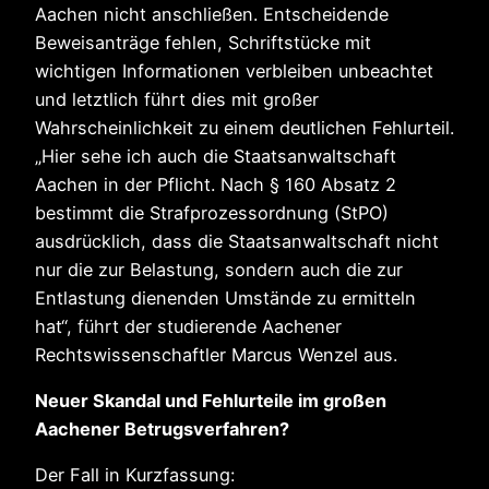
Aachen nicht anschließen. Entscheidende
Beweisanträge fehlen, Schriftstücke mit
wichtigen Informationen verbleiben unbeachtet
und letztlich führt dies mit großer
Wahrscheinlichkeit zu einem deutlichen Fehlurteil.
„Hier sehe ich auch die Staatsanwaltschaft
Aachen in der Pflicht. Nach § 160 Absatz 2
bestimmt die Strafprozessordnung (StPO)
ausdrücklich, dass die Staatsanwaltschaft nicht
nur die zur Belastung, sondern auch die zur
Entlastung dienenden Umstände zu ermitteln
hat“, führt der studierende Aachener
Rechtswissenschaftler Marcus Wenzel aus.
Neuer Skandal und Fehlurteile im großen
Aachener Betrugsverfahren?
Der Fall in Kurzfassung: