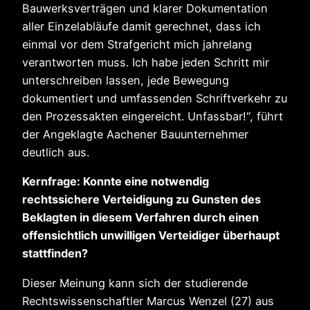
Bauwerksverträgen und klarer Dokumentation
aller Einzelabläufe damit gerechnet, dass ich
einmal vor dem Strafgericht mich jahrelang
verantworten muss. Ich habe jeden Schritt mir
unterschreiben lassen, jede Bewegung
dokumentiert und umfassenden Schriftverkehr zu
den Prozessakten eingereicht. Unfassbar!“, führt
der Angeklagte Aachener Bauunternehmer
deutlich aus.
Kernfrage: Konnte eine notwendig
rechtssichere Verteidigung zu Gunsten des
Beklagten in diesem Verfahren durch einen
offensichtlich unwilligen Verteidiger überhaupt
stattfinden?
Dieser Meinung kann sich der studierende
Rechtswissenschaftler Marcus Wenzel (27) aus