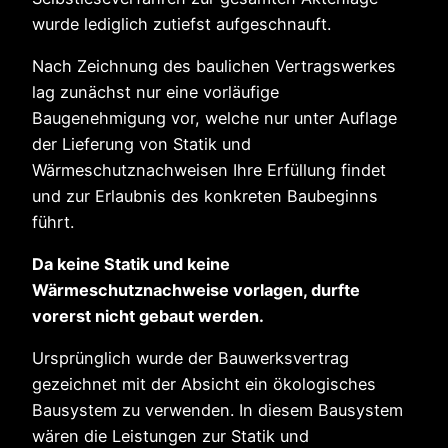
wurde lediglich zutiefst aufgeschnauft.
Nach Zeichnung des baulichen Vertragswerkes
lag zunächst nur eine vorläufige
Baugenehmigung vor, welche nur unter Auflage
der Lieferung von Statik und
Wärmeschutznachweisen Ihre Erfüllung findet
und zur Erlaubnis des konkreten Baubeginns
führt.
Da keine Statik und keine
Wärmeschutznachweise vorlagen, durfte
vorerst nicht gebaut werden.
Ursprünglich wurde der Bauwerksvertrag
gezeichnet mit der Absicht ein ökologisches
Bausystem zu verwenden. In diesem Bausystem
wären die Leistungen zur Statik und