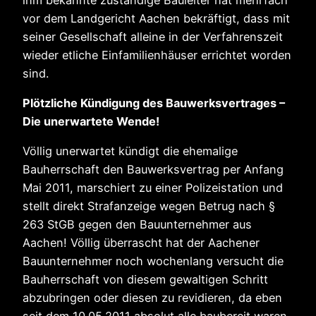
vor dem Landgericht Aachen bekräftigt, dass mit
seiner Gesellschaft alleine in der Verfahrenszeit
wieder etliche Einfamilienhäuser errichtet worden
sind.
Plötzliche Kündigung des Bauwerksvertrages –
Die unerwartete Wende!
Völlig unerwartet kündigt die ehemalige
Bauherrschaft den Bauwerksvertrag per Anfang
Mai 2011, marschiert zu einer Polizeistation und
stellt direkt Strafanzeige wegen Betrug nach §
263 StGB gegen den Bauunternehmer aus
Aachen! Völlig überrascht hat der Aachener
Bauunternehmer noch wochenlang versucht die
Bauherrschaft von diesem gewaltigen Schritt
abzubringen oder diesen zu revidieren, da eben