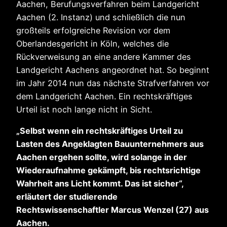
Aachen, Berufungsverfahren beim Landgericht
Aachen (2. Instanz) und schließlich die nun
großteils erfolgreiche Revision vor dem
Oberlandesgericht in Köln, welches die
Rückverweisung an eine andere Kammer des
Landgericht Aachens angeordnet hat. So beginnt
im Jahr 2014 nun das nächste Strafverfahren vor
dem Landgericht Aachen. Ein rechtskräftiges
Urteil ist noch lange nicht in Sicht.
„Selbst wenn ein rechtskräftiges Urteil zu
Lasten des Angeklagten Bauunternehmers aus
Aachen ergehen sollte, wird solange in der
Wiederaufnahme gekämpft, bis rechtsrichtige
Wahrheit ans Licht kommt. Das ist sicher“,
erläutert der studierende
Rechtswissenschaftler Marcus Wenzel (27) aus
Aachen.