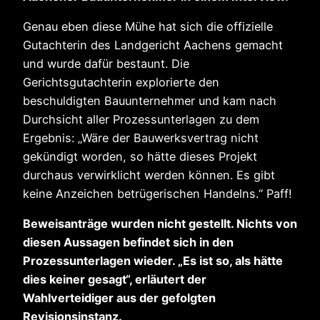
Genau eben diese Mühe hat sich die offizielle
Gutachterin des Landgericht Aachens gemacht
und wurde dafür bestaunt. Die
Gerichtsgutachterin explorierte den
beschuldigten Bauunternehmer und kam nach
Durchsicht aller Prozessunterlagen zu dem
Ergebnis: „Wäre der Bauwerksvertrag nicht
gekündigt worden, so hätte dieses Projekt
durchaus verwirklicht werden können. Es gibt
keine Anzeichen betrügerischen Handelns.“ Paff!
Beweisanträge wurden nicht gestellt. Nichts von
diesen Aussagen befindet sich in den
Prozessunterlagen wieder. „Es ist so, als hätte
dies keiner gesagt“, erläutert der
Wahlverteidiger aus der gefolgten
Revisionsinstanz.