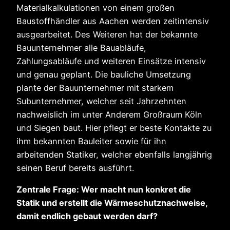
Materialkalkulationen von einem großen
Baustoffhändler aus Aachen werden zeitintensiv
ausgearbeitet. Des Weiteren hat der bekannte
Bauunternehmer alle Bauabläufe,
Zahlungsabläufe und weiteren Einsätze intensiv
und genau geplant. Die bauliche Umsetzung
plante der Bauunternehmer mit starkem
Subunternehmer, welcher seit Jahrzehnten
nachweislich im unter Anderem Großraum Köln
und Siegen baut. Hier pflegt er beste Kontakte zu
ihm bekannten Bauleiter sowie für ihn
arbeitenden Statiker, welcher ebenfalls langjährig
seinen Beruf bereits ausführt.
Zentrale Frage: Wer macht nun konkret die
Statik und erstellt die Wärmeschutznachweise,
damit endlich gebaut werden darf?