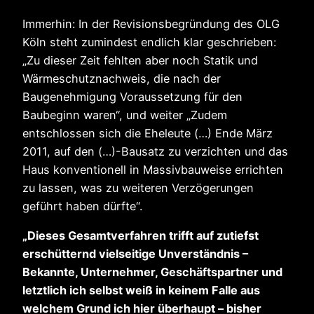
Immerhin: In der Revisionsbegründung des OLG
Köln steht zumindest endlich klar geschrieben:
„Zu dieser Zeit fehlten aber noch Statik und
Wärmeschutznachweis, die nach der
Baugenehmigung Voraussetzung für den
Baubeginn waren“, und weiter „Zudem
entschlossen sich die Eheleute (…) Ende März
2011, auf den (…)-Bausatz zu verzichten und das
Haus konventionell in Massivbauweise errichten
zu lassen, was zu weiteren Verzögerungen
geführt haben dürfte“.
„Dieses Gesamtverfahren trifft auf zutiefst
erschütternd vielseitige Unverständnis –
Bekannte, Unternehmer, Geschäftspartner und
letztlich ich selbst weiß in keinem Falle aus
welchem Grund ich hier überhaupt – bisher