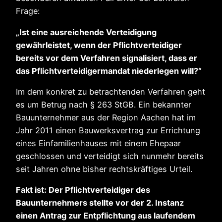
Frage:
„Ist eine ausreichende Verteidigung
gewährleistet, wenn der Pflichtverteidiger
bereits vor dem Verfahren signalisiert, dass er
das Pflichtverteidigermandat niederlegen will?“
Im dem konkret zu betrachtenden Verfahren geht
es um Betrug nach § 263 StGB. Ein bekannter
Bauunternehmer aus der Region Aachen hat im
Jahr 2011 einen Bauwerksvertrag zur Errichtung
eines Einfamilienhauses mit einem Ehepaar
geschlossen und verteidigt sich nunmehr bereits
seit Jahren ohne bisher rechtskräftiges Urteil.
Fakt ist: Der Pflichtverteidiger des
Bauunternehmers stellte vor der 2. Instanz
einen Antrag zur Entpflichtung aus laufendem