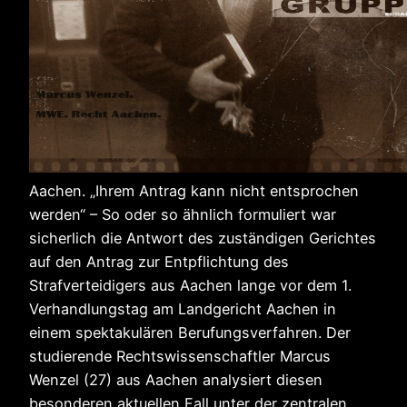
Aachen. „Ihrem Antrag kann nicht entsprochen
werden“ – So oder so ähnlich formuliert war
sicherlich die Antwort des zuständigen Gerichtes
auf den Antrag zur Entpflichtung des
Strafverteidigers aus Aachen lange vor dem 1.
Verhandlungstag am Landgericht Aachen in
einem spektakulären Berufungsverfahren. Der
studierende Rechtswissenschaftler Marcus
Wenzel (27) aus Aachen analysiert diesen
besonderen aktuellen Fall unter der zentralen