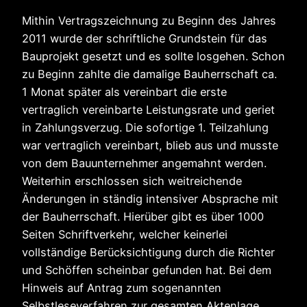
Mithin Vertragszeichnung zu Beginn des Jahres
2011 wurde der schriftliche Grundstein für das
Bauprojekt gesetzt und es sollte losgehen. Schon
zu Beginn zahlte die damalige Bauherrschaft ca.
1 Monat später als vereinbart die erste
vertraglich vereinbarte Leistungsrate und geriet
in Zahlungsverzug. Die sofortige 1. Teilzahlung
war vertraglich vereinbart, blieb aus und musste
von dem Bauunternehmer angemahnt werden.
Weiterhin erschlossen sich weitreichende
Änderungen in ständig intensiver Absprache mit
der Bauherrschaft. Hierüber gibt es über 1000
Seiten Schriftverkehr, welcher keinerlei
vollständige Berücksichtigung durch die Richter
und Schöffen scheinbar gefunden hat. Bei dem
Hinweis auf Antrag zum sogenannten
Selbstleseverfahren zur gesamten Aktenlage