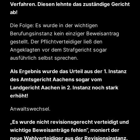
Verfahren. Diesen lehnte das zuständige Gericht
ab!
Die Folge: Es wurde in der wichtigen
Berufungsinstanz kein einziger Beweisantrag
gestellt. Der Pflichtverteidiger ließ den
Angeklagten vor dem Strafgericht sogar
ausführlich selbst sprechen.
Als Ergebnis wurde das Urteil aus der 1. Instanz
des Amtsgericht Aachens sogar vom
Landgericht Aachen in 2. Instanz noch stark
erhöht!
Anwaltswechsel.
„Es wurde nicht revisionsgerecht verteidigt und
wichtige Beweisanträge fehlen“, moniert der
neue Wahlverteidiger aus der Revisionsinstanz.