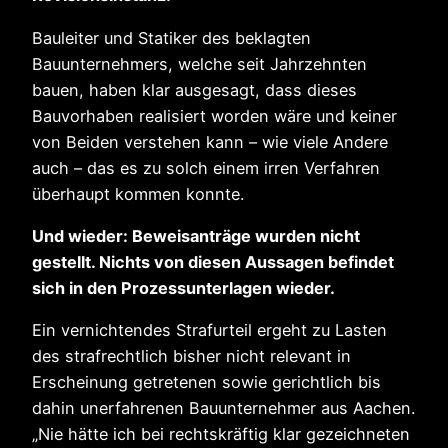
Bauleiter und Statiker des beklagten
Bauunternehmers, welche seit Jahrzehnten
bauen, haben klar ausgesagt, dass dieses
Bauvorhaben realisiert worden wäre und keiner
von Beiden verstehen kann – wie viele Andere
auch – das es zu solch einem irren Verfahren
überhaupt kommen konnte.
Und wieder: Beweisanträge wurden nicht
gestellt. Nichts von diesen Aussagen befindet
sich in den Prozessunterlagen wieder.
Ein vernichtendes Strafurteil ergeht zu Lasten
des strafrechtlich bisher nicht relevant in
Erscheinung getretenen sowie gerichtlich bis
dahin unerfahrenen Bauunternehmer aus Aachen.
„Nie hätte ich bei rechtskräftig klar gezeichneten