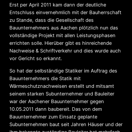
Erst per April 2011 kam dann der deutliche
Entschluss einvernehmlich mit der Bauherrschaft
zu Stande, dass die Gesellschaft des
Bauunternehmers aus Aachen plötzlich nun das
vollständige Projekt mit allen Leistungsphasen
errichten solle. Hierüber gibt es hinreichende
Nachweise & Schriftverkehr und dies wurde auch
vor Gericht so erkannt.
So hat der selbständige Statiker im Auftrag des
Bauunternehmers die Statik mit
Wärmeschutznachweisen erstellt und mitsamt
seinem starken Subunternehmer und Bauleiter
war der Aachener Bauunternehmer gegen
10.05.2011 dann baubereit. Das von dem
Bauunternehmer zum Einsatz geplante
Subunternehmen baut seit Jahren Häuser und der
ihm bekannte zuständige Bauleiter hat mehrfach