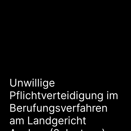
Unwillige
Pflichtverteidigung im
Berufungsverfahren
am Landgericht