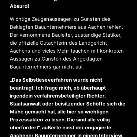
Absurd!
Wichtige Zeugenaussagen zu Gunsten des
Beklagten Bauunternehmers aus Aachen fehlen.
Der vernommene Bauleiter, zuständige Statiker,
die offizielle Gutachterin des Landgericht
Aachens und vieles Mehr tauchen mit konkreten
Aussagen zu Gunsten des Angeklagten
Bauunternehmers gar nicht auf.
„Das Selbstleseverfahren wurde nicht
beantragt: Ich frage mich, ob überhaupt
irgendein verfahrensbeteiligter Richter,
Staatsanwalt oder beisitzender Schöffe sich die
Mühe gemacht hat, alle hier so wichtigen
Prozessakten zu lesen. Die sind alle völlig
überfordert“, äußerte einst der engagierte
Aachener Bauunternehmer in einem Interview.