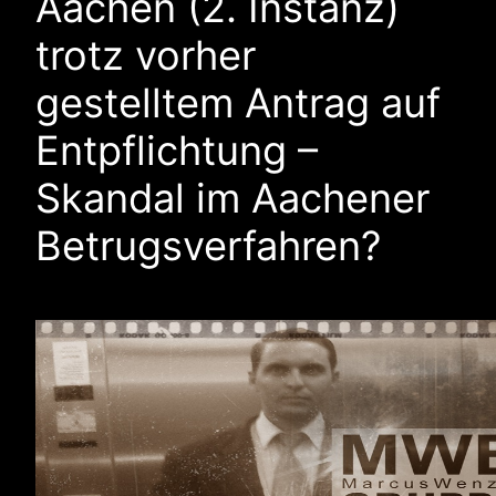
Aachen (2. Instanz)
trotz vorher
gestelltem Antrag auf
Entpflichtung –
Skandal im Aachener
Betrugsverfahren?