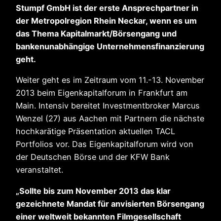
Stumpf GmbH ist der erste Ansprechpartner in
der Metropolregion Rhein Neckar, wenn es um
das Thema Kapitalmarkt/Börsengang und
bankenunabhängige Unternehmensfinanzierung
geht.
Weiter geht es im Zeitraum vom 11.-13. November
2013 beim Eigenkapitalforum in Frankfurt am
Main. Intensiv bereitet Investmentbroker Marcus
Wenzel (27) aus Aachen mit Partnern die nächste
hochkarätige Präsentation aktuellen TACL
Portfolios vor. Das Eigenkapitalforum wird von
der Deutschen Börse und der KFW Bank
veranstaltet.
„Sollte bis zum November 2013 das klar
gezeichnete Mandat für anvisierten Börsengang
einer weltweit bekannten Filmgesellschaft