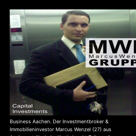
Business Aachen. Der Investmentbroker &
Immobilieninvestor Marcus Wenzel (27) aus