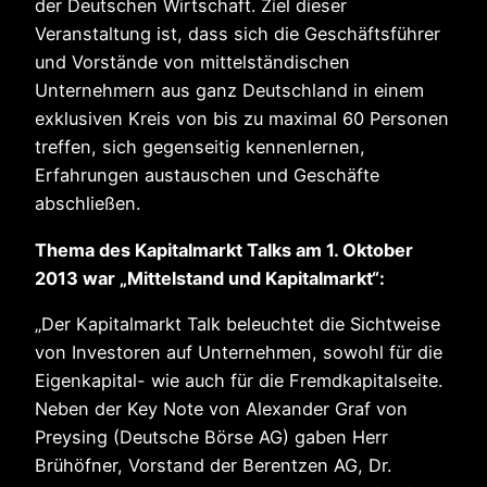
der Deutschen Wirtschaft. Ziel dieser
Veranstaltung ist, dass sich die Geschäftsführer
und Vorstände von mittelständischen
Unternehmern aus ganz Deutschland in einem
exklusiven Kreis von bis zu maximal 60 Personen
treffen, sich gegenseitig kennenlernen,
Erfahrungen austauschen und Geschäfte
abschließen.
Thema des Kapitalmarkt Talks am 1. Oktober
2013 war „Mittelstand und Kapitalmarkt“:
„Der Kapitalmarkt Talk beleuchtet die Sichtweise
von Investoren auf Unternehmen, sowohl für die
Eigenkapital- wie auch für die Fremdkapitalseite.
Neben der Key Note von Alexander Graf von
Preysing (Deutsche Börse AG) gaben Herr
Brühöfner, Vorstand der Berentzen AG, Dr.