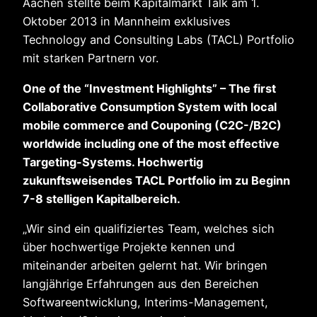
Aachen stellte beim Kapitalmarkt Talk am 1.
Oktober 2013 in Mannheim exklusives
Technology and Consulting Labs (TACL) Portfolio
mit starken Partnern vor.
One of the “Investment Highlights” – The first
Collaborative Consumption System with local
mobile commerce and Couponing (C2C-/B2C)
worldwide including one of the most effective
Targeting-Systems. Hochwertig
zukunftsweisendes TACL Portfolio im zu Beginn
7-8 stelligen Kapitalbereich.
„Wir sind ein qualifiziertes Team, welches sich
über hochwertige Projekte kennen und
miteinander arbeiten gelernt hat. Wir bringen
langjährige Erfahrungen aus den Bereichen
Softwareentwicklung, Interims-Management,