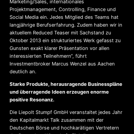
Marketing/Sales, internationales
Projektmanagement, Controlling, Finance und
Social Media ein. Jedes Mitglied des Teams hat
langjährige Berufserfahrung. Zudem haben wir in
aktuellem Reduced Teaser mit Sachstand zu
Oktober 2013 ein strukturiertes Werk gefasst zu
Gunsten exakt klarer Präsentation vor allen
interessierten Teilnehmern“, führt
Investmentbroker Marcus Wenzel aus Aachen
deutlich an.
Starke Produkte, herausragende Businesspläne
und überragende Ideen erzeugen enorme
positive Resonanz.
Die Liepolt Stumpf GmbH veranstaltet jedes Jahr
den Kapitalmarkt Talk zusammen mit der
Deutschen Börse und hochkarätigen Vertretern