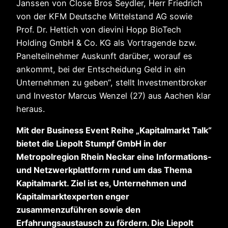
Janssen von Close Bros Seydler, Herr Friedrich
von der KFM Deutsche Mittelstand AG sowie
Prof. Dr. Hettich von dievini Hopp BioTech
Holding GmbH & Co. KG als Vortragende bzw.
Panelteilnehmer Auskunft darüber, worauf es
ankommt, bei der Entscheidung Geld in ein
Unternehmen zu geben“, stellt Investmentbroker
und Investor Marcus Wenzel (27) aus Aachen klar
heraus.
Mit der Business Event Reihe „Kapitalmarkt Talk“
bietet die Liepolt Stumpf GmbH in der
Metropolregion Rhein Neckar eine Informations-
und Netzwerkplattform rund um das Thema
Kapitalmarkt. Ziel ist es, Unternehmen und
Kapitalmarktexperten enger
zusammenzuführen sowie den
Erfahrungsaustausch zu fördern. Die Liepolt