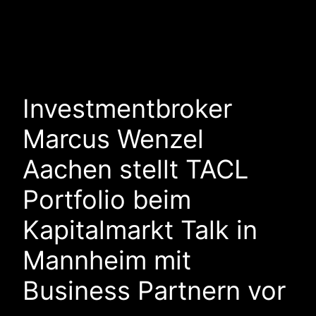
Investmentbroker
Marcus Wenzel
Aachen stellt TACL
Portfolio beim
Kapitalmarkt Talk in
Mannheim mit
Business Partnern vor