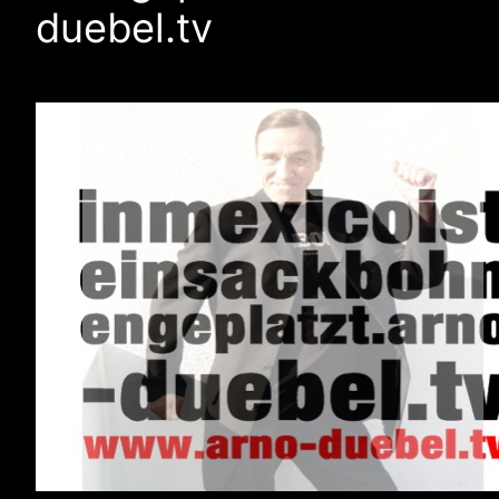
duebel.tv