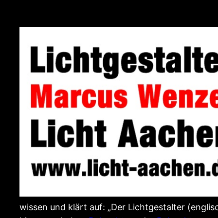
wissen und klärt auf: „Der Lichtgestalter (englis