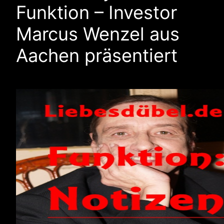
Funktion – Investor
Marcus Wenzel aus
Aachen präsentiert