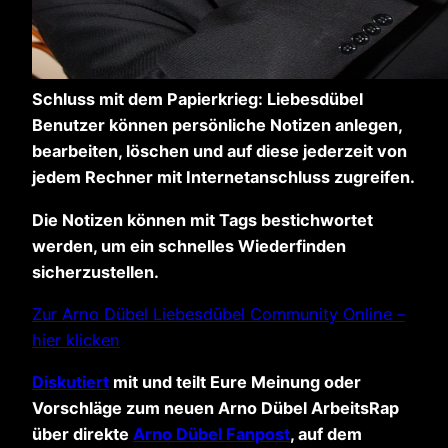
Schluss mit dem Papierkrieg: Liebesdübel
Benutzer können persönliche Notizen anlegen,
bearbeiten, löschen und auf diese jederzeit von
jedem Rechner mit Internetanschluss zugreifen.
Die Notizen können mit Tags bestichwortet
werden, um ein schnelles Wiederfinden
sicherzustellen.
Zur Arno Dübel Liebesdübel Community Online –
hier klicken
Diskutiert
mit und teilt Eure Meinung oder
Vorschläge zum neuen Arno Dübel ArbeitsRap
über direkte
Arno Dübel Fanpost
, auf dem