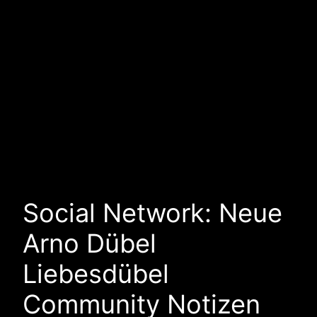
Social Network: Neue
Arno Dübel
Liebesdübel
Community Notizen