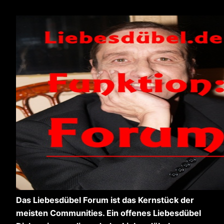
Das Liebesdübel Forum ist das Kernstück der
meisten Communities. Ein offenes Liebesdübel