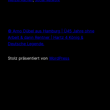
© Arno Dübel aus Hamburg | Ü45 Jahre ohne
Arbeit & dann Rentner | Hartz 4 König &
Deutsche Legende.
Stolz präsentiert von
WordPress