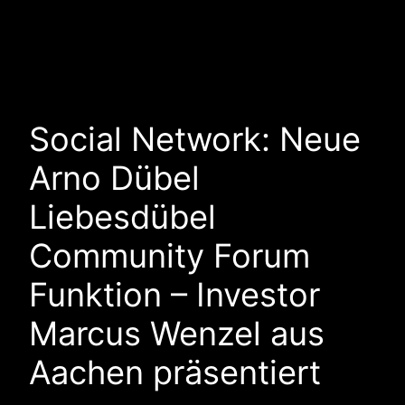
Social Network: Neue
Arno Dübel
Liebesdübel
Community Forum
Funktion – Investor
Marcus Wenzel aus
Aachen präsentiert