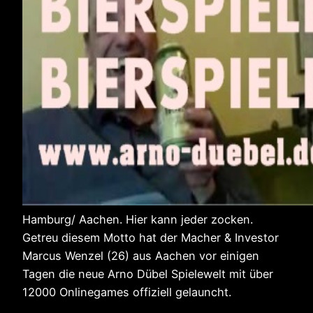
Hamburg/ Aachen. Hier kann jeder zocken.
Getreu diesem Motto hat der Macher & Investor
Marcus Wenzel (26) aus Aachen vor einigen
Tagen die neue Arno Dübel Spielewelt mit über
12000 Onlinegames offiziell gelauncht.