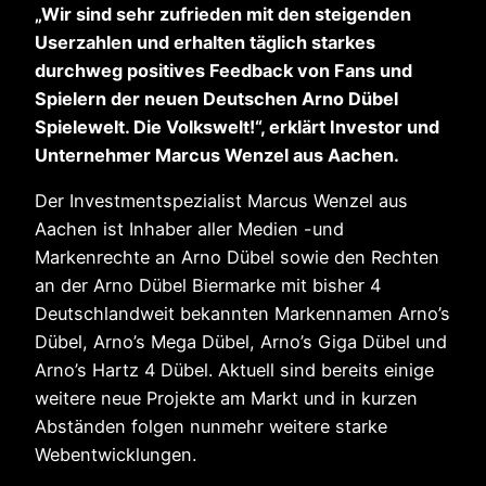
„Wir sind sehr zufrieden mit den steigenden
Userzahlen und erhalten täglich starkes
durchweg positives Feedback von Fans und
Spielern der neuen Deutschen Arno Dübel
Spielewelt. Die Volkswelt!“, erklärt Investor und
Unternehmer Marcus Wenzel aus Aachen.
Der Investmentspezialist Marcus Wenzel aus
Aachen ist Inhaber aller Medien -und
Markenrechte an Arno Dübel sowie den Rechten
an der Arno Dübel Biermarke mit bisher 4
Deutschlandweit bekannten Markennamen Arno’s
Dübel, Arno’s Mega Dübel, Arno’s Giga Dübel und
Arno’s Hartz 4 Dübel. Aktuell sind bereits einige
weitere neue Projekte am Markt und in kurzen
Abständen folgen nunmehr weitere starke
Webentwicklungen.