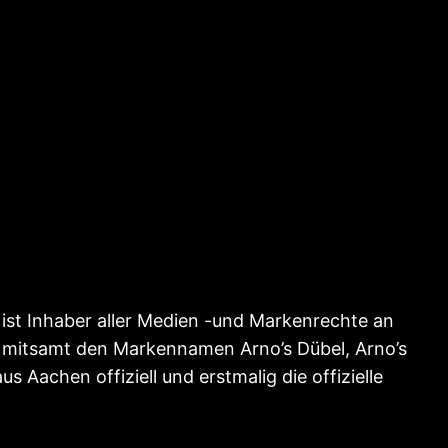
ist Inhaber aller Medien -und Markenrechte an
ke mitsamt den Markennamen Arno’s Dübel, Arno’s
 Aachen offiziell und erstmalig die offizielle