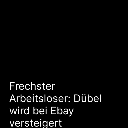
Frechster
Arbeitsloser: Dübel
wird bei Ebay
versteigert