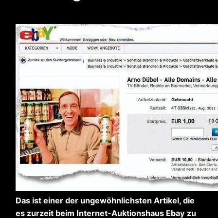
Das ist einer der ungewöhnlichsten Artikel, die
es zurzeit beim Internet-Auktionshaus Ebay zu