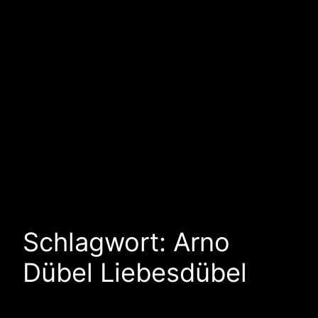
Schlagwort:
Arno
Dübel Liebesdübel