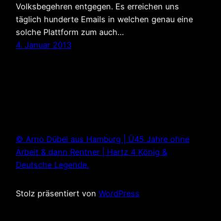
Volksbegehren entgegen. Es erreichen uns
täglich hunderte Emails in welchen genau eine
solche Plattform zum auch…
4. Januar 2013
© Arno Dübel aus Hamburg | Ü45 Jahre ohne
Arbeit & dann Rentner | Hartz 4 König &
Deutsche Legende.
Stolz präsentiert von
WordPress