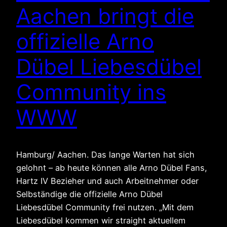
Aachen bringt die
offizielle Arno
Dübel Liebesdübel
Community ins
WWW
Hamburg/ Aachen. Das lange Warten hat sich
gelohnt – ab heute können alle Arno Dübel Fans,
Hartz IV Bezieher und auch Arbeitnehmer oder
Selbständige die offizielle Arno Dübel
Liebesdübel Community frei nutzen. „Mit dem
Liebesdübel kommen wir straight aktuellem