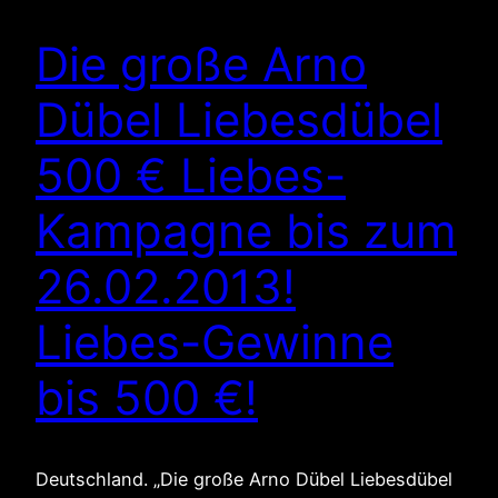
Die große Arno
Dübel Liebesdübel
500 € Liebes-
Kampagne bis zum
26.02.2013!
Liebes-Gewinne
bis 500 €!
Deutschland. „Die große Arno Dübel Liebesdübel