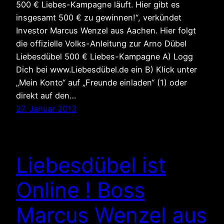
500 € Liebes-Kampagne läuft. Hier gibt es
insgesamt 500 € zu gewinnen!“, verkündet
Investor Marcus Wenzel aus Aachen. Hier folgt
die offizielle Volks-Anleitung zur Arno Dübel
Liebesdübel 500 € Liebes-Kampagne A) Logg
Dich bei www.Liebesdübel.de ein B) Klick unter
„Mein Konto“ auf „Freunde einladen“ (1) oder
direkt auf den…
27. Januar 2013
Liebesdübel ist
Online ! Boss
Marcus Wenzel aus