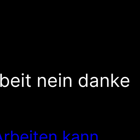
beit nein danke
Arbeiten kann