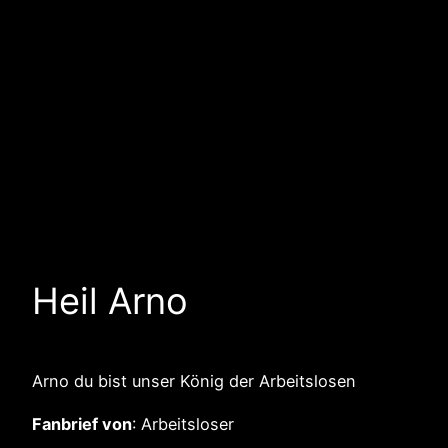
Heil Arno
Arno du bist unser König der Arbeitslosen
Fanbrief von
: Arbeitsloser