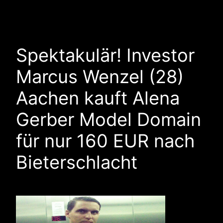
Spektakulär! Investor
Marcus Wenzel (28)
Aachen kauft Alena
Gerber Model Domain
für nur 160 EUR nach
Bieterschlacht