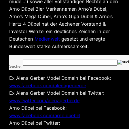
müde…”) sowie aller vollständigen Rechte an den
Arno Dübel Bier Markennamen Arno’s Dübel,
Arno’s Mega Dübel, Arno’s Giga Dübel & Arno’s
Hartz 4 Dübel hat der Aachener Vorstand &
Investor Wenzel ein deutliches Zeichen in der
Deutschen
Medienwelt
gesetzt und erregte
Bundesweit starke Aufmerksamkeit.
Suche:
Ex Alena Gerber Model Domain bei Facebook:
www.facebook.com/alenagerberde
Ex Alena Gerber Model Domain bei Twitter:
www.twitter.com/alenagerberde
Arno Dübel bei Facebook:
www.facebook.com/arno.duebel
Arno Dübel bei Twitter: