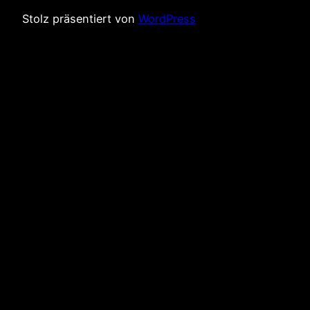
Stolz präsentiert von
WordPress