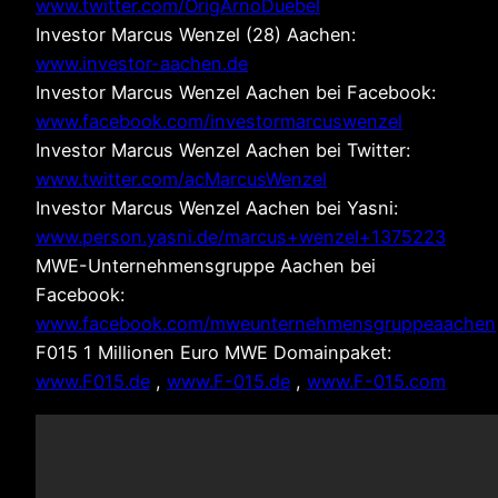
www.twitter.com/OrigArnoDuebel
Investor Marcus Wenzel (28) Aachen:
www.investor-aachen.de
Investor Marcus Wenzel Aachen bei Facebook:
www.facebook.com/investormarcuswenzel
Investor Marcus Wenzel Aachen bei Twitter:
www.twitter.com/acMarcusWenzel
Investor Marcus Wenzel Aachen bei Yasni:
www.person.yasni.de/marcus+wenzel+1375223
MWE-Unternehmensgruppe Aachen bei
Facebook:
www.facebook.com/mweunternehmensgruppeaachen
F015 1 Millionen Euro MWE Domainpaket:
www.F015.de
,
www.F-015.de
,
www.F-015.com