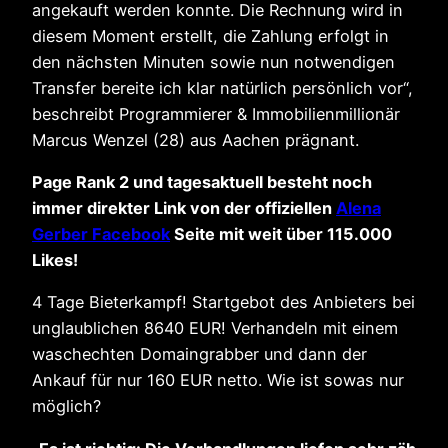
angekauft werden konnte. Die Rechnung wird in
diesem Moment erstellt, die Zahlung erfolgt in
den nächsten Minuten sowie nun notwendigen
Transfer bereite ich klar natürlich persönlich vor“,
beschreibt Programmierer & Immobilienmillionär
Marcus Wenzel (28) aus Aachen prägnant.
Page Rank 2 und tagesaktuell besteht noch
immer direkter Link von der offiziellen
Alena
Gerber Facebook
Seite mit weit über 115.000
Likes!
4 Tage Bieterkampf! Startgebot des Anbieters bei
unglaublichen 8640 EUR! Verhandeln mit einem
waschechten Domaingrabber und dann der
Ankauf für nur 160 EUR netto. Wie ist sowas nur
möglich?