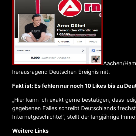
Aachen/Hamb
herausragend Deutschen Ereignis mit.
Fakt ist: Es fehlen nur noch 10 Likes bis zu 
„Hier kann ich exakt gerne bestätigen, dass le
gegebenen Falles schreibt Deutschlands frechst
Internetgeschichte!“, stellt der langjährige Imm
Weitere Links