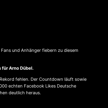
Fans und Anhänger fiebern zu diesem
 für Arno Dübel.
l Rekord fehlen. Der Countdown läuft sowie
10000 echten Facebook Likes Deutsche
chen deutlich heraus.