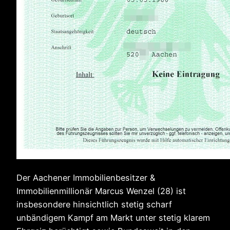
Der Aachener Immobilienbesitzer &
Immobilienmillionär Marcus Wenzel (28) ist
insbesondere hinsichtlich stetig scharf
unbändigem Kampf am Markt unter stetig klarem