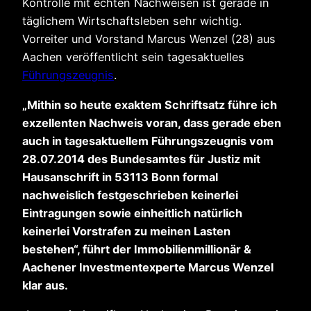
Kontrolle mit echten Nachweisen ist gerade in
täglichem Wirtschaftsleben sehr wichtig.
Vorreiter und Vorstand Marcus Wenzel (28) aus
Aachen veröffentlicht sein tagesaktuelles
Führungszeugnis
.
„Mithin so heute exaktem Schriftsatz führe ich
exzellenten Nachweis voran, dass gerade eben
auch in tagesaktuellem Führungszeugnis vom
28.07.2014 des Bundesamtes für Justiz mit
Hausanschrift in 53113 Bonn formal
nachweislich festgeschrieben keinerlei
Eintragungen sowie einheitlich natürlich
keinerlei Vorstrafen zu meinen Lasten
bestehen“, führt der Immobilienmillionär &
Aachener Investmentexperte Marcus Wenzel
klar aus.