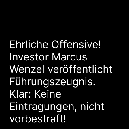
Ehrliche Offensive!
Investor Marcus
Wenzel veröffentlicht
Führungszeugnis.
Klar: Keine
Eintragungen, nicht
vorbestraft!