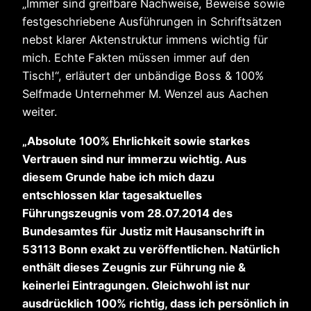
„Immer sind greifbare Nachweise, Beweise sowie
festgeschriebene Ausführungen in Schriftsätzen
nebst klarer Aktenstruktur immens wichtig für
mich. Echte Fakten müssen immer auf den
Tisch!“, erläutert der unbändige Boss & 100%
Selfmade Unternehmer M. Wenzel aus Aachen
weiter.
„Absolute 100% Ehrlichkeit sowie starkes
Vertrauen sind nur immerzu wichtig. Aus
diesem Grunde habe ich mich dazu
entschlossen klar tagesaktuelles
Führungszeugnis vom 28.07.2014 des
Bundesamtes für Justiz mit Hausanschrift in
53113 Bonn exakt zu veröffentlichen. Natürlich
enthält dieses Zeugnis zur Führung nie &
keinerlei Eintragungen. Gleichwohl ist nur
ausdrücklich 100% richtig, dass ich persönlich in