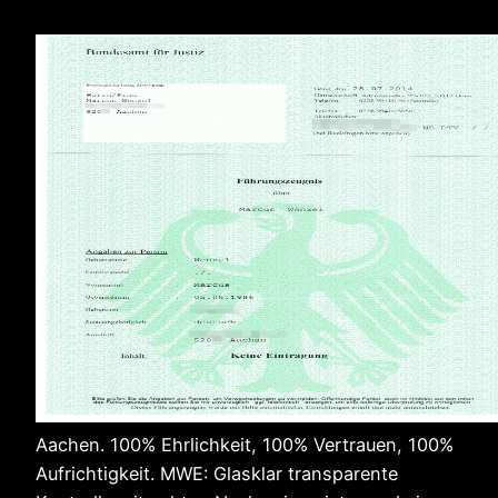
Aachen. 100% Ehrlichkeit, 100% Vertrauen, 100%
Aufrichtigkeit. MWE: Glasklar transparente