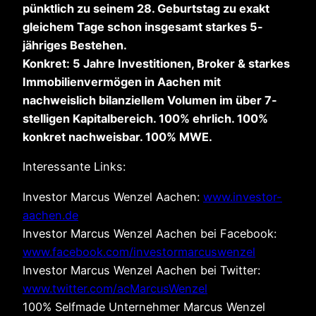
pünktlich zu seinem 28. Geburtstag zu exakt
gleichem Tage schon insgesamt starkes 5-
jähriges Bestehen.
Konkret: 5 Jahre Investitionen, Broker & starkes
Immobilienvermögen in Aachen mit
nachweislich bilanziellem Volumen im über 7-
stelligen Kapitalbereich. 100% ehrlich. 100%
konkret nachweisbar. 100% MWE.
Interessante Links:
Investor Marcus Wenzel Aachen:
www.investor-
aachen.de
Investor Marcus Wenzel Aachen bei Facebook:
www.facebook.com/investormarcuswenzel
Investor Marcus Wenzel Aachen bei Twitter:
www.twitter.com/acMarcusWenzel
100% Selfmade Unternehmer Marcus Wenzel