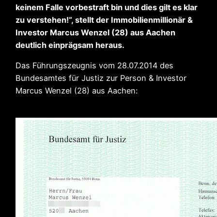
keinem Falle vorbestraft bin und dies gilt es klar
zu verstehen!“, stellt der Immobilienmillionär &
Investor Marcus Wenzel (28) aus Aachen
deutlich einprägsam heraus.
Das Führungszeugnis vom 28.07.2014 des
Bundesamtes für Justiz zur Person & Investor
Marcus Wenzel (28) aus Aachen: