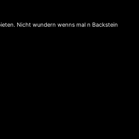
rbieten. Nicht wundern wenns mal n Backstein