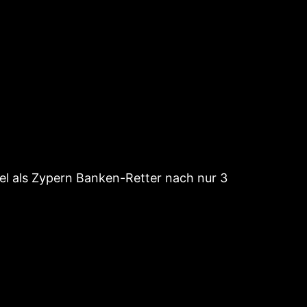
l als Zypern Banken-Retter nach nur 3