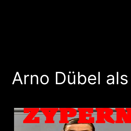
Arno Dübel al