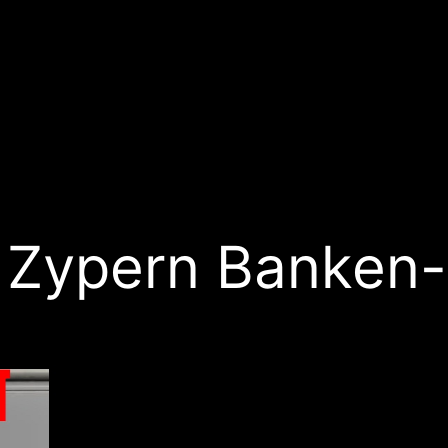
s Zypern Banken-