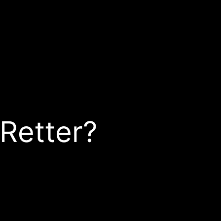
Retter?