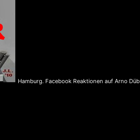
Hamburg. Facebook Reaktionen auf Arno Dübe