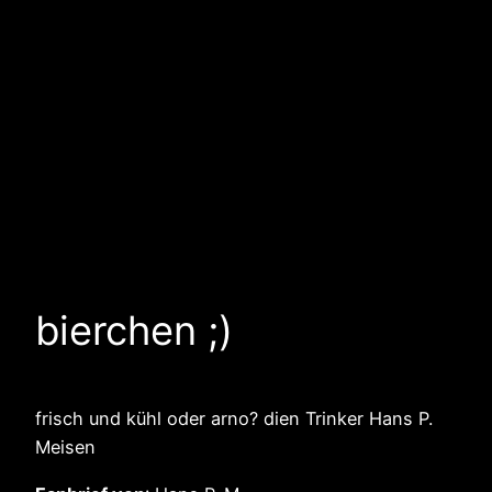
bierchen ;)
frisch und kühl oder arno? dien Trinker Hans P.
Meisen