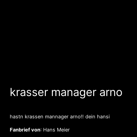
krasser manager arno
hastn krassen mannager arno!! dein hansi
Fanbrief von
: Hans Meier